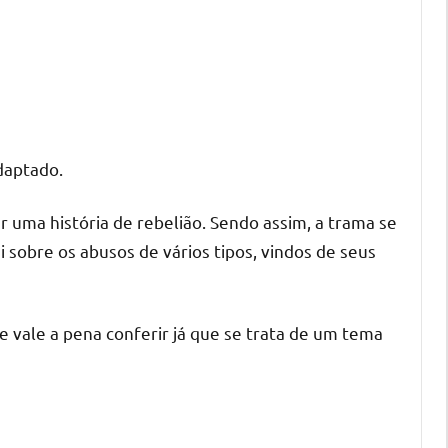
daptado.
 uma história de rebelião. Sendo assim, a trama se
sobre os abusos de vários tipos, vindos de seus
e vale a pena conferir já que se trata de um tema