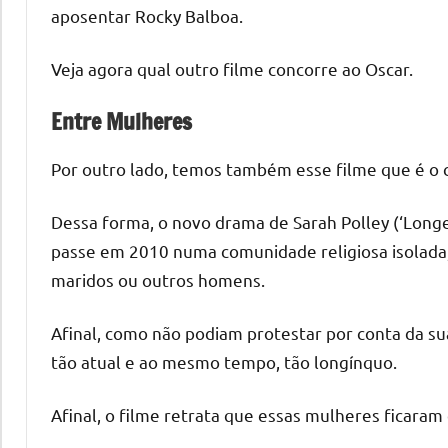
aposentar Rocky Balboa.
Veja agora qual outro filme concorre ao Oscar.
Entre Mulheres
Por outro lado, temos também esse filme que é o 
Dessa forma, o novo drama de Sarah Polley (‘Longe
passe em 2010 numa comunidade religiosa isolada,
maridos ou outros homens.
Afinal, como não podiam protestar por conta da su
tão atual e ao mesmo tempo, tão longínquo.
Afinal, o filme retrata que essas mulheres ficaram 