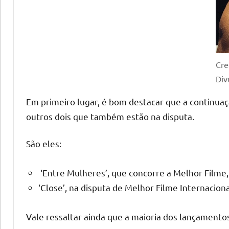
Cre
Div
Em primeiro lugar, é bom destacar que a continuaçã
outros dois que também estão na disputa.
São eles:
‘Entre Mulheres’, que concorre a Melhor Filme,
‘Close’, na disputa de Melhor Filme Internaciona
Vale ressaltar ainda que a maioria dos lançamentos 