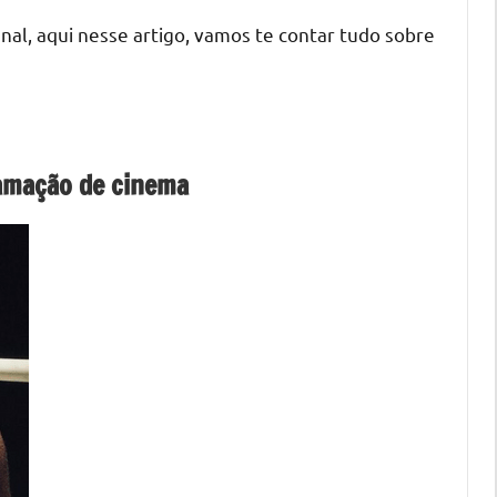
nal, aqui nesse artigo, vamos te contar tudo sobre
ramação de cinema