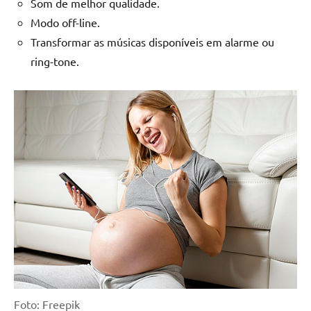
Som de melhor qualidade.
Modo off-line.
Transformar as músicas disponíveis em alarme ou
ring-tone.
Foto: Freepik