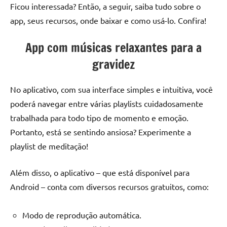
Ficou interessada? Então, a seguir, saiba tudo sobre o
app, seus recursos, onde baixar e como usá-lo. Confira!
App com músicas relaxantes para a
gravidez
No aplicativo, com sua interface simples e intuitiva, você
poderá navegar entre várias playlists cuidadosamente
trabalhada para todo tipo de momento e emoção.
Portanto, está se sentindo ansiosa? Experimente a
playlist de meditação!
Além disso, o aplicativo – que está disponível para
Android – conta com diversos recursos gratuitos, como:
Modo de reprodução automática.