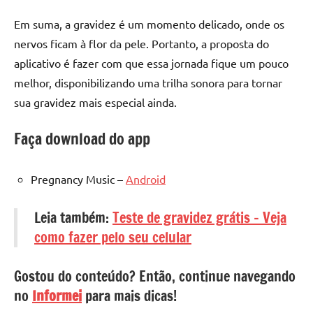
Em suma, a gravidez é um momento delicado, onde os
nervos ficam à flor da pele. Portanto, a proposta do
aplicativo é fazer com que essa jornada fique um pouco
melhor, disponibilizando uma trilha sonora para tornar
sua gravidez mais especial ainda.
Faça download do app
Pregnancy Music –
Android
Leia também:
Teste de gravidez grátis – Veja
como fazer pelo seu celular
Gostou do conteúdo? Então, continue navegando
no
Informei
para mais dicas!