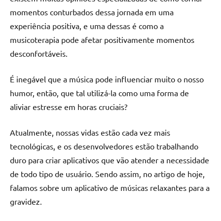
momentos conturbados dessa jornada em uma
experiência positiva, e uma dessas é como a
musicoterapia pode afetar positivamente momentos
desconfortáveis.
É inegável que a música pode influenciar muito o nosso
humor, então, que tal utilizá-la como uma forma de
aliviar estresse em horas cruciais?
Atualmente, nossas vidas estão cada vez mais
tecnológicas, e os desenvolvedores estão trabalhando
duro para criar aplicativos que vão atender a necessidade
de todo tipo de usuário. Sendo assim, no artigo de hoje,
falamos sobre um aplicativo de músicas relaxantes para a
gravidez.