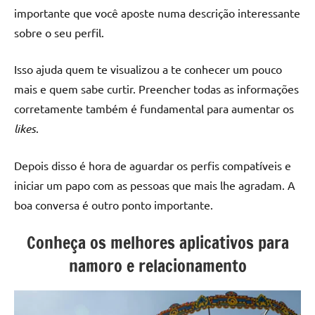
importante que você aposte numa descrição interessante
sobre o seu perfil.
Isso ajuda quem te visualizou a te conhecer um pouco
mais e quem sabe curtir. Preencher todas as informações
corretamente também é fundamental para aumentar os
likes
.
Depois disso é hora de aguardar os perfis compatíveis e
iniciar um papo com as pessoas que mais lhe agradam. A
boa conversa é outro ponto importante.
Conheça os melhores aplicativos para
namoro e relacionamento