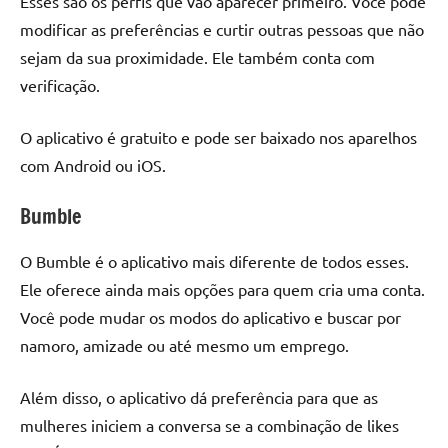
Esses são os perfis que vão aparecer primeiro. Você pode
modificar as preferências e curtir outras pessoas que não
sejam da sua proximidade. Ele também conta com
verificação.
O aplicativo é gratuito e pode ser baixado nos aparelhos
com Android ou iOS.
Bumble
O Bumble é o aplicativo mais diferente de todos esses.
Ele oferece ainda mais opções para quem cria uma conta.
Você pode mudar os modos do aplicativo e buscar por
namoro, amizade ou até mesmo um emprego.
Além disso, o aplicativo dá preferência para que as
mulheres iniciem a conversa se a combinação de likes