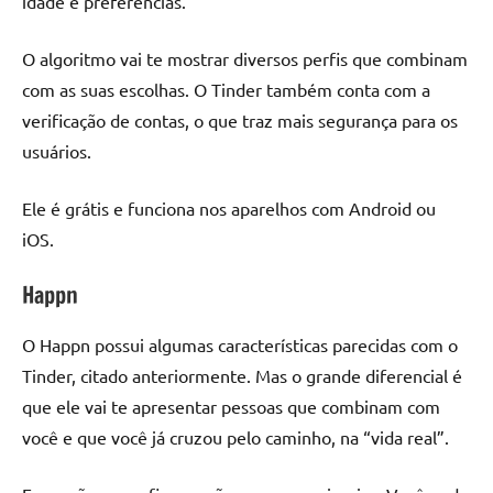
idade e preferências.
O algoritmo vai te mostrar diversos perfis que combinam
com as suas escolhas. O Tinder também conta com a
verificação de contas, o que traz mais segurança para os
usuários.
Ele é grátis e funciona nos aparelhos com Android ou
iOS.
Happn
O Happn possui algumas características parecidas com o
Tinder, citado anteriormente. Mas o grande diferencial é
que ele vai te apresentar pessoas que combinam com
você e que você já cruzou pelo caminho, na “vida real”.