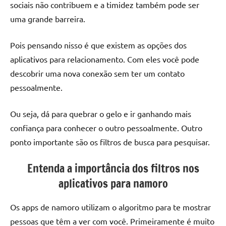
sociais não contribuem e a timidez também pode ser
uma grande barreira.
Pois pensando nisso é que existem as opções dos
aplicativos para relacionamento. Com eles você pode
descobrir uma nova conexão sem ter um contato
pessoalmente.
Ou seja, dá para quebrar o gelo e ir ganhando mais
confiança para conhecer o outro pessoalmente. Outro
ponto importante são os filtros de busca para pesquisar.
Entenda a importância dos filtros nos
aplicativos para namoro
Os apps de namoro utilizam o algoritmo para te mostrar
pessoas que têm a ver com você. Primeiramente é muito