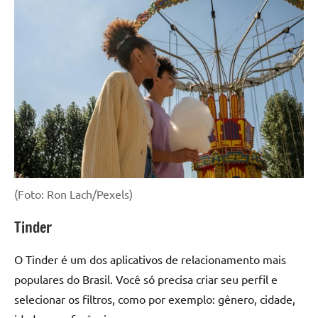
(Foto: Ron Lach/Pexels)
Tinder
O Tinder é um dos aplicativos de relacionamento mais
populares do Brasil. Você só precisa criar seu perfil e
selecionar os filtros, como por exemplo: gênero, cidade,