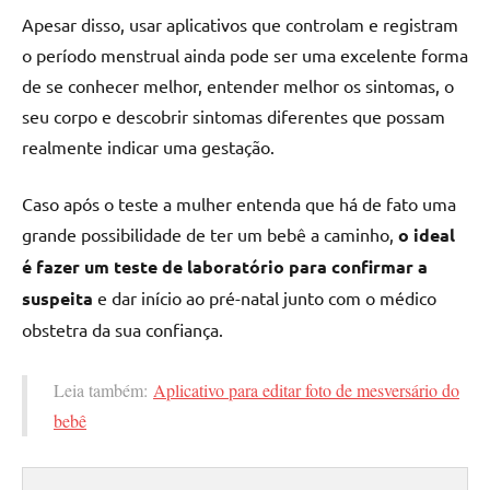
Apesar disso, usar aplicativos que controlam e registram
o período menstrual ainda pode ser uma excelente forma
de se conhecer melhor, entender melhor os sintomas, o
seu corpo e descobrir sintomas diferentes que possam
realmente indicar uma gestação.
Caso após o teste a mulher entenda que há de fato uma
grande possibilidade de ter um bebê a caminho,
o ideal
é fazer um teste de laboratório para confirmar a
suspeita
e dar início ao pré-natal junto com o médico
obstetra da sua confiança.
Leia também:
Aplicativo para editar foto de mesversário do
bebê