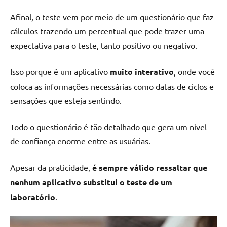
Afinal, o teste vem por meio de um questionário que faz
cálculos trazendo um percentual que pode trazer uma
expectativa para o teste, tanto positivo ou negativo.
Isso porque é um aplicativo
muito interativo
, onde você
coloca as informações necessárias como datas de ciclos e
sensações que esteja sentindo.
Todo o questionário é tão detalhado que gera um nível
de confiança enorme entre as usuárias.
Apesar da praticidade,
é sempre válido ressaltar que
nenhum aplicativo substitui o teste de um
laboratório
.