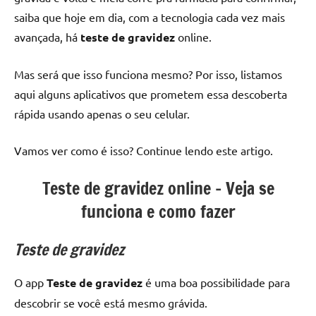
saiba que hoje em dia, com a tecnologia cada vez mais
avançada, há
teste de gravidez
online.
Mas será que isso funciona mesmo? Por isso, listamos
aqui alguns aplicativos que prometem essa descoberta
rápida usando apenas o seu celular.
Vamos ver como é isso? Continue lendo este artigo.
Teste de gravidez online – Veja se
funciona e como fazer
Teste de gravidez
O app
Teste de gravidez
é uma boa possibilidade para
descobrir se você está mesmo grávida.