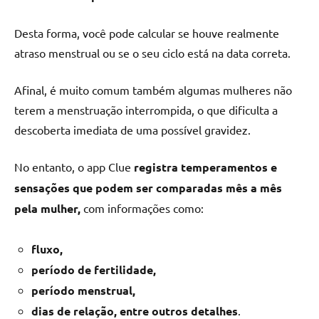
Desta forma, você pode calcular se houve realmente
atraso menstrual ou se o seu ciclo está na data correta.
Afinal, é muito comum também algumas mulheres não
terem a menstruação interrompida, o que dificulta a
descoberta imediata de uma possível gravidez.
No entanto, o app Clue
registra temperamentos e
sensações que podem ser comparadas mês a mês
pela mulher,
com informações como:
fluxo,
período de fertilidade,
período menstrual,
dias de relação, entre outros detalhes
.