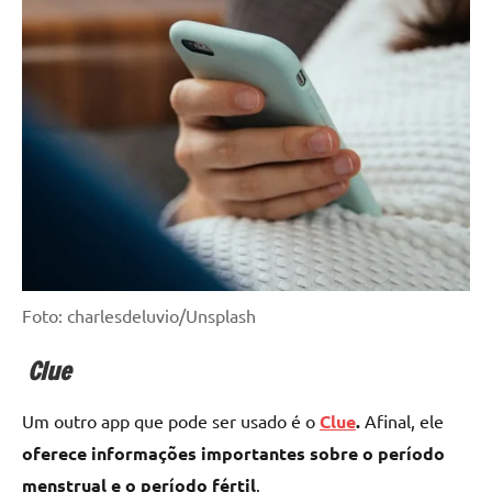
Foto: charlesdeluvio/Unsplash
Clue
Um outro app que pode ser usado é o
Clue
.
Afinal, ele
oferece informações importantes sobre o período
menstrual e o período fértil
.