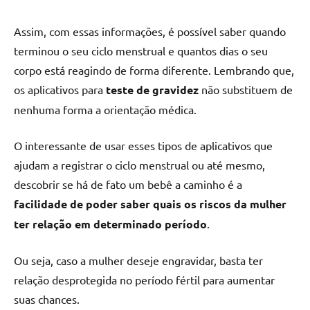
Assim, com essas informações, é possível saber quando
terminou o seu ciclo menstrual e quantos dias o seu
corpo está reagindo de forma diferente. Lembrando que,
os aplicativos para
teste de gravidez
não substituem de
nenhuma forma a orientação médica.
O interessante de usar esses tipos de aplicativos que
ajudam a registrar o ciclo menstrual ou até mesmo,
descobrir se há de fato um bebê a caminho é a
facilidade de poder saber quais os riscos da mulher
ter relação em determinado período
.
Ou seja, caso a mulher deseje engravidar, basta ter
relação desprotegida no período fértil para aumentar
suas chances.