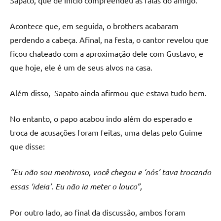
Acontece que, em seguida, o brothers acabaram
perdendo a cabeça. Afinal, na festa, o cantor revelou que
ficou chateado com a aproximação dele com Gustavo, e
que hoje, ele é um de seus alvos na casa.
Além disso, Sapato ainda afirmou que estava tudo bem.
No entanto, o papo acabou indo além do esperado e
troca de acusações foram feitas, uma delas pelo Guime
que disse:
“Eu não sou mentiroso, você chegou e ‘nós’ tava trocando
essas ‘ideia’. Eu não ia meter o louco”,
Por outro lado, ao final da discussão, ambos foram