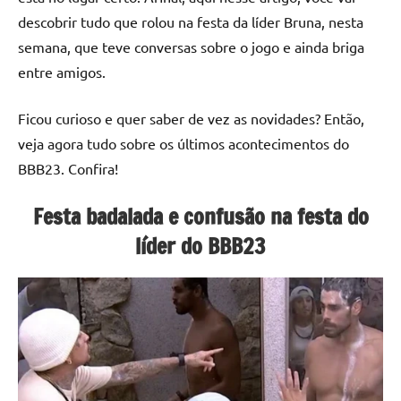
descobrir tudo que rolou na festa da líder Bruna, nesta
semana, que teve conversas sobre o jogo e ainda briga
entre amigos.
Ficou curioso e quer saber de vez as novidades? Então,
veja agora tudo sobre os últimos acontecimentos do
BBB23. Confira!
Festa badalada e confusão na festa do
líder do BBB23