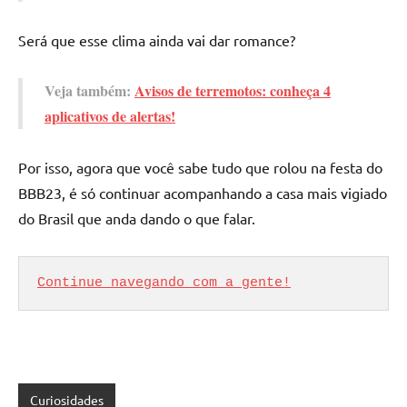
Será que esse clima ainda vai dar romance?
Veja também:
Avisos de terremotos: conheça 4
aplicativos de alertas!
Por isso, agora que você sabe tudo que rolou na festa do
BBB23, é só continuar acompanhando a casa mais vigiado
do Brasil que anda dando o que falar.
Continue navegando com a gente!
Curiosidades