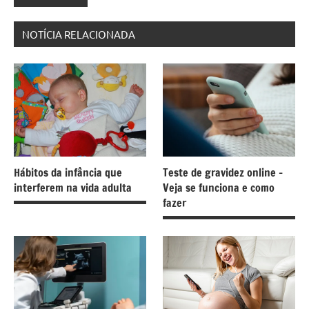
NOTÍCIA RELACIONADA
Hábitos da infância que
Teste de gravidez online –
interferem na vida adulta
Veja se funciona e como
fazer