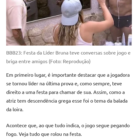
BBB23: Festa da Líder Bruna teve conversas sobre jogo e
briga entre amigos (Foto: Reprodução)
Em primeiro lugar, é importante destacar que a jogadora
se tornou líder na última prova e, como sempre, teve
direito a uma festa para chamar de sua. Assim, como a
atriz tem descendência grega esse foi o tema da balada
da loira.
Acontece que, ao que tudo indica, o jogo segue pegando
fogo. Veja tudo que rolou na festa.