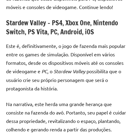
móveis e consoles de videogame. Continue lendo!
Stardew Valley – PS4, Xbox One, Nintendo
Switch, PS Vita, PC, Android, iOS
Este é, definitivamente, o jogo de fazenda mais popular
entre os games de simulação. Disponível em vários
formatos, desde os dispositivos móveis até os consoles
de videogame e
PC
, o
Stardew Valley
possibilita que o
usuário crie seu próprio personagem que será o
protagonista da história.
Na narrativa, este herda uma grande herança que
consiste na fazenda do avô. Portanto, seu papel é cuidar
dessa propriedade, revitalizando o espaço, plantando,
colhendo e gerando renda a partir das produções.