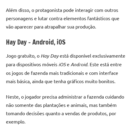
Além disso, o protagonista pode interagir com outros
personagens e lutar contra elementos fantásticos que
vão aparecer para atrapalhar sua produção.
Hay Day – Android, iOS
Jogo gratuito, o
Hay Day
está disponível exclusivamente
para dispositivos móveis
iOS
e
Android
. Este está entre
os jogos de fazenda mais tradicionais e com interface
mais básica, ainda que tenha gráficos muito bonitos.
Neste, o jogador precisa administrar a fazenda cuidando
não somente das plantações e animais, mas também
tomando decisões quanto a vendas de produtos, por
exemplo.