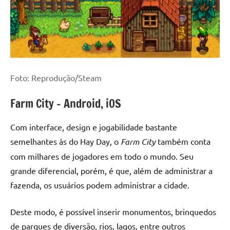
Foto: Reprodução/Steam
Farm City – Android, iOS
Com interface, design e jogabilidade bastante
semelhantes às do Hay Day, o
Farm City
também conta
com milhares de jogadores em todo o mundo. Seu
grande diferencial, porém, é que, além de administrar a
fazenda, os usuários podem administrar a cidade.
Deste modo, é possível inserir monumentos, brinquedos
de parques de diversão, rios, lagos, entre outros