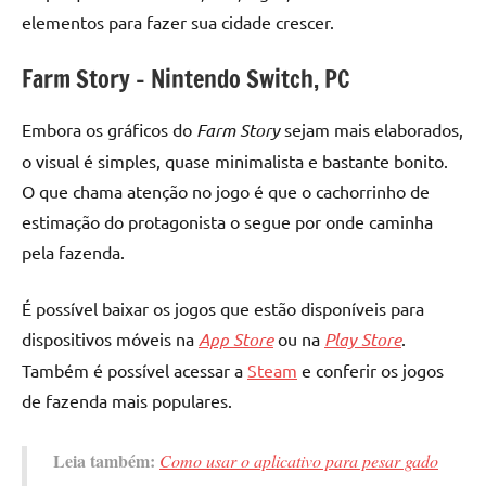
elementos para fazer sua cidade crescer.
Farm Story – Nintendo Switch, PC
Embora os gráficos do
Farm Story
sejam mais elaborados,
o visual é simples, quase minimalista e bastante bonito.
O que chama atenção no jogo é que o cachorrinho de
estimação do protagonista o segue por onde caminha
pela fazenda.
É possível baixar os jogos que estão disponíveis para
dispositivos móveis na
App Store
ou na
Play Store
.
Também é possível acessar a
Steam
e conferir os jogos
de fazenda mais populares.
Leia também:
Como usar o aplicativo para pesar gado