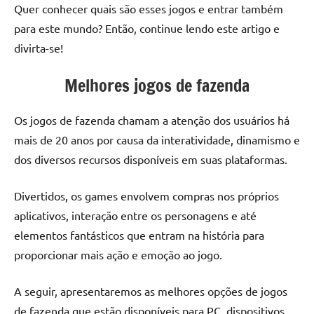
Quer conhecer quais são esses jogos e entrar também
para este mundo? Então, continue lendo este artigo e
divirta-se!
Melhores jogos de fazenda
Os jogos de fazenda chamam a atenção dos usuários há
mais de 20 anos por causa da interatividade, dinamismo e
dos diversos recursos disponíveis em suas plataformas.
Divertidos, os games envolvem compras nos próprios
aplicativos, interação entre os personagens e até
elementos fantásticos que entram na história para
proporcionar mais ação e emoção ao jogo.
A seguir, apresentaremos as melhores opções de jogos
de fazenda que estão disponíveis para PC, dispositivos