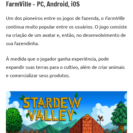
FarmVille – PC, Android, iOS
Um dos pioneiros entre os jogos de fazenda, o
FarmVille
continua muito popular entre os usuários. O jogo consiste
na criação de um avatar e, então, no desenvolvimento de
sua fazendinha.
À medida que o jogador ganha experiência, pode
expandir suas terras para o cultivo, além de criar animais
e comercializar seus produtos.