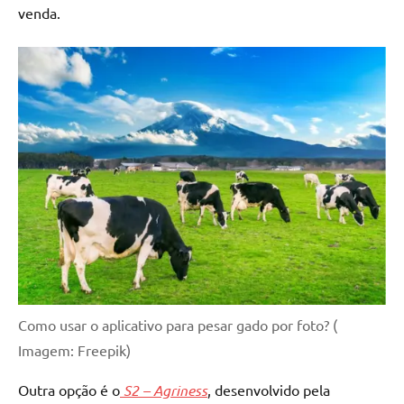
venda.
Como usar o aplicativo para pesar gado por foto? (
Imagem: Freepik)
Outra opção é o
S2 – Agriness
, desenvolvido pela