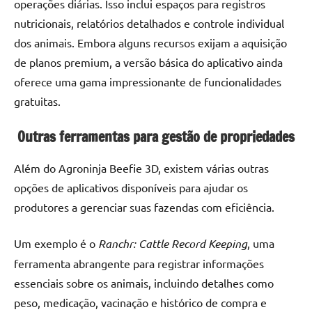
operações diárias. Isso inclui espaços para registros
nutricionais, relatórios detalhados e controle individual
dos animais. Embora alguns recursos exijam a aquisição
de planos premium, a versão básica do aplicativo ainda
oferece uma gama impressionante de funcionalidades
gratuitas.
Outras ferramentas para gestão de propriedades
Além do Agroninja Beefie 3D, existem várias outras
opções de aplicativos disponíveis para ajudar os
produtores a gerenciar suas fazendas com eficiência.
Um exemplo é o
Ranchr: Cattle Record Keeping
, uma
ferramenta abrangente para registrar informações
essenciais sobre os animais, incluindo detalhes como
peso, medicação, vacinação e histórico de compra e