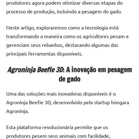
produtores agora podem otimizar diversas etapas do
processo de produção, incluindo a pesagem do gado.
Neste artigo, exploraremos como a tecnologia está
transformando a maneira como os agricultores pesam e
gerenciam seus rebanhos, destacando algumas das
principais ferramentas disponíveis.
Agroninja Beefie 3D
: A inovação em pesagem
de gado
Uma das soluções mais inovadoras disponíveis é o
Agroninja Beefie 3D, desenvolvido pela startup húngara
Agroninja.
Esta plataforma revolucionária permite que os
produtores pesem seus animais com facilidade,