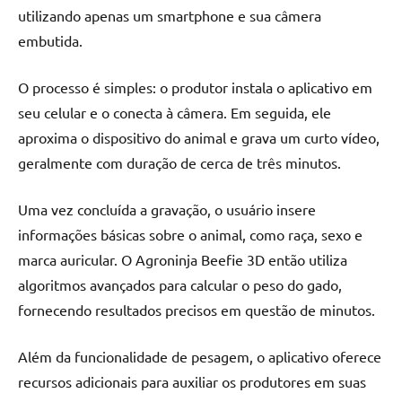
utilizando apenas um smartphone e sua câmera
embutida.
O processo é simples: o produtor instala o aplicativo em
seu celular e o conecta à câmera. Em seguida, ele
aproxima o dispositivo do animal e grava um curto vídeo,
geralmente com duração de cerca de três minutos.
Uma vez concluída a gravação, o usuário insere
informações básicas sobre o animal, como raça, sexo e
marca auricular. O Agroninja Beefie 3D então utiliza
algoritmos avançados para calcular o peso do gado,
fornecendo resultados precisos em questão de minutos.
Além da funcionalidade de pesagem, o aplicativo oferece
recursos adicionais para auxiliar os produtores em suas