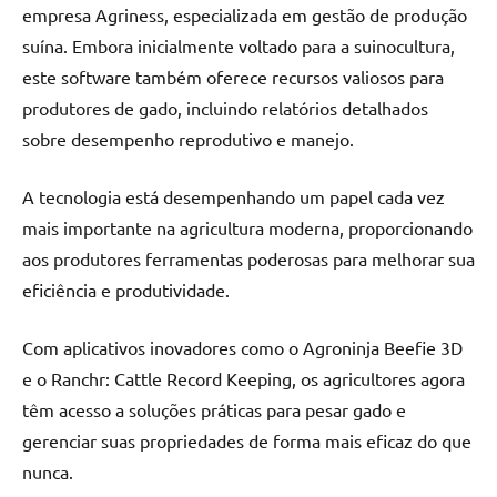
empresa Agriness, especializada em gestão de produção
suína. Embora inicialmente voltado para a suinocultura,
este software também oferece recursos valiosos para
produtores de gado, incluindo relatórios detalhados
sobre desempenho reprodutivo e manejo.
A tecnologia está desempenhando um papel cada vez
mais importante na agricultura moderna, proporcionando
aos produtores ferramentas poderosas para melhorar sua
eficiência e produtividade.
Com aplicativos inovadores como o Agroninja Beefie 3D
e o Ranchr: Cattle Record Keeping, os agricultores agora
têm acesso a soluções práticas para pesar gado e
gerenciar suas propriedades de forma mais eficaz do que
nunca.