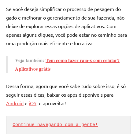
Se você deseja simplificar o processo de pesagem do
gado e melhorar o gerenciamento de sua fazenda, não
deixe de explorar essas opções de aplicativos. Com
apenas alguns cliques, você pode estar no caminho para
uma produção mais eficiente e lucrativa.
Veja também:
Tem como fazer raio-x com celular?
Aplicativos grátis
Dessa forma, agora que você sabe tudo sobre isso, é só
seguir essas dicas, baixar os apps disponíveis para
Android
e
iOS
, e aproveitar!
Continue navegando com a gente!