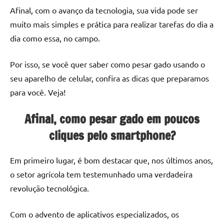
Afinal, com o avanço da tecnologia, sua vida pode ser
muito mais simples e prática para realizar tarefas do dia a
dia como essa, no campo.
Por isso, se você quer saber como pesar gado usando o
seu aparelho de celular, confira as dicas que preparamos
para você. Veja!
Afinal, como pesar gado em poucos
cliques pelo smartphone?
Em primeiro lugar, é bom destacar que, nos últimos anos,
o setor agrícola tem testemunhado uma verdadeira
revolução tecnológica.
Com o advento de aplicativos especializados, os