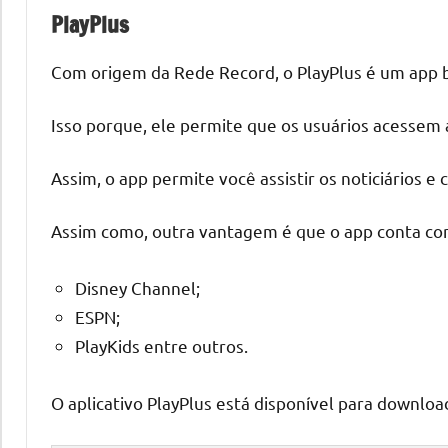
PlayPlus
Com origem da Rede Record, o PlayPlus é um app b
Isso porque, ele permite que os usuários acessem
Assim, o app permite você assistir os noticiários e
Assim como, outra vantagem é que o app conta com
Disney Channel;
ESPN;
PlayKids entre outros.
O aplicativo PlayPlus está disponível para downloa