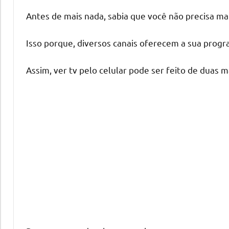
Antes de mais nada, sabia que você não precisa mai
Isso porque, diversos canais oferecem a sua progr
Assim, ver tv pelo celular pode ser feito de duas m