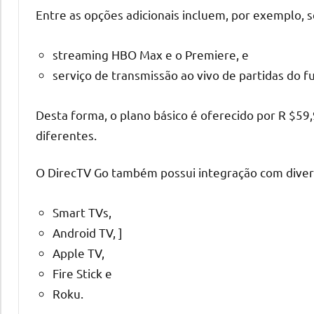
Entre as opções adicionais incluem, por exemplo, 
streaming HBO Max e o Premiere, e
serviço de transmissão ao vivo de partidas do fu
Desta forma, o plano básico é oferecido por R $5
diferentes.
O DirecTV Go também possui integração com diver
Smart TVs,
Android TV, ]
Apple TV,
Fire Stick e
Roku.