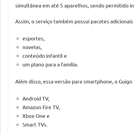
simultânea em até 5 aparelhos, sendo permitido in
Assim, o serviço também possui pacotes adicionais
esportes,
novelas,
conteúdo infantil e
um plano para a família.
Além disso, essa versão para smartphone, o Guigo 
Android TV,
Amazon Fire TV,
Xbox One e
Smart TVs.