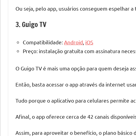
Ou seja, pelo app, usuários conseguem espelhar a 
3. Guigo TV
Compatibilidade:
Android
,
iOS
Preço: instalação gratuita com assinatura neces
O Guigo TV é mais uma opção para quem deseja assis
Então, basta acessar o app através da internet usan
Tudo porque o aplicativo para celulares permite ac
Afinal, o app oferece cerca de 42 canais disponívei
Assim, para aproveitar o benefício, o plano básico