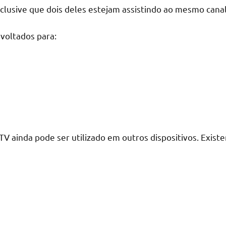
clusive que dois deles estejam assistindo ao mesmo canal
 voltados para:
TV ainda pode ser utilizado em outros dispositivos. Exis