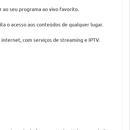
r ao seu programa ao vivo favorito.
ita o acesso aos conteúdos de qualquer lugar.
a internet, com serviços de streaming e IPTV.