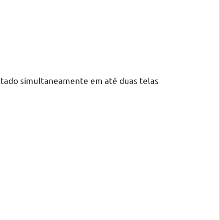
ectado simultaneamente em até duas telas