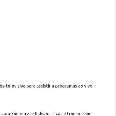
 televisiva para assistir a programas ao vivo.
a conexão em até 8 dispositivos e transmissão