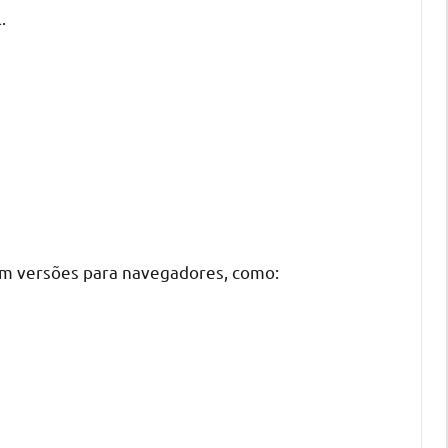
.
tem versões para navegadores, como: