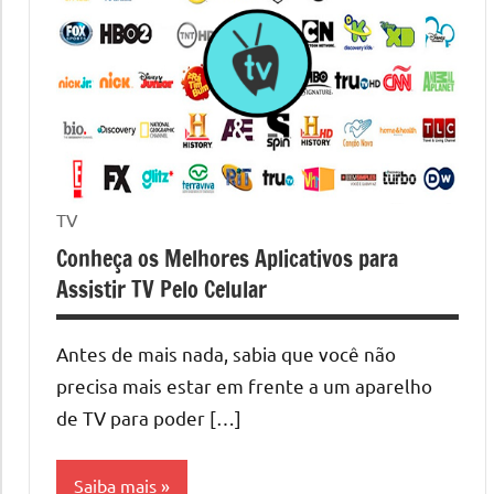
TV
Conheça os Melhores Aplicativos para
Assistir TV Pelo Celular
Antes de mais nada, sabia que você não
precisa mais estar em frente a um aparelho
de TV para poder […]
Saiba mais