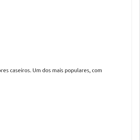
res caseiros. Um dos mais populares, com