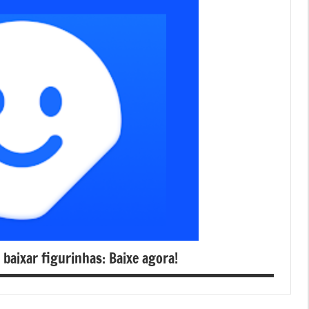
 baixar figurinhas: Baixe agora!