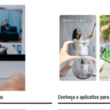
as
Conheça o aplicativo para 