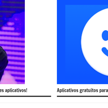
s aplicativos!
Aplicativos gratuitos para