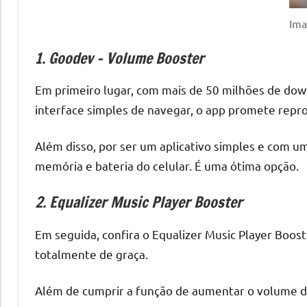
Ima
1. Goodev – Volume Booster
Em primeiro lugar, com mais de 50 milhões de dow
interface simples de navegar, o app promete repro
Além disso, por ser um aplicativo simples e com um
memória e bateria do celular. É uma ótima opção.
2. Equalizer Music Player Booster
Em seguida, confira o Equalizer Music Player Boos
totalmente de graça.
Além de cumprir a função de aumentar o volume do