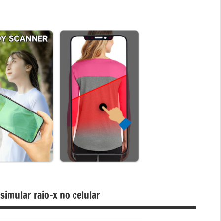
simular raio-x no celular