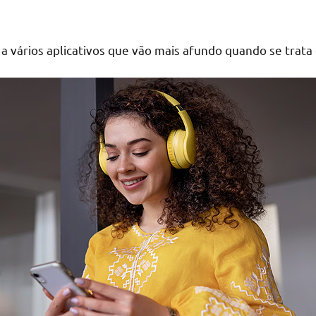
 a vários aplicativos que vão mais afundo quando se trata