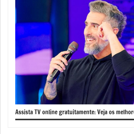
Assista TV online gratuitamente: Veja os melhore