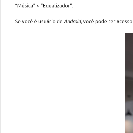
“Música” > “Equalizador”.
Se você é usuário de
Android
, você pode ter acesso