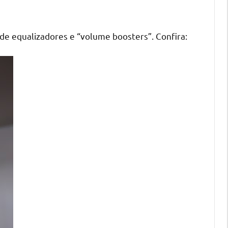
 de equalizadores e “volume boosters”. Confira: