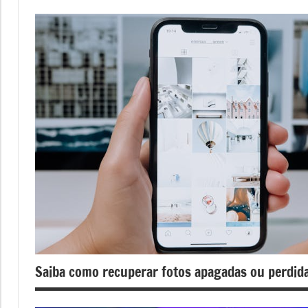
Saiba como recuperar fotos apagadas ou perdid