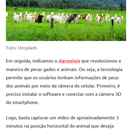
Foto: Unsplash
Em seguida, indicamos o
Agroninja
que revolucionou a
maneira de pesar gados e animais. Ou seja, a tecnologia
permite que os usuários tenham informações de peso
dos animais por meio da câmera do celular. Primeiro, é
preciso instalar o software e conectar com a câmera 3D
do smartphone.
Logo, basta capturar um vídeo de aproximadamente 3
minutos na posição horizontal do animal que deseja