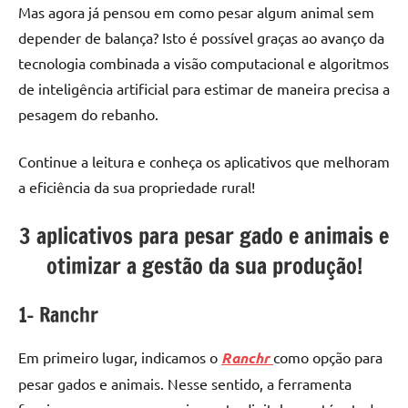
Mas agora já pensou em como pesar algum animal sem
depender de balança? Isto é possível graças ao avanço da
tecnologia combinada a visão computacional e algoritmos
de inteligência artificial para estimar de maneira precisa a
pesagem do rebanho.
Continue a leitura e conheça os aplicativos que melhoram
a eficiência da sua propriedade rural!
3 aplicativos para pesar gado e animais e
otimizar a gestão da sua produção!
1- Ranchr
Em primeiro lugar, indicamos o
Ranchr
como opção para
pesar gados e animais. Nesse sentido, a ferramenta