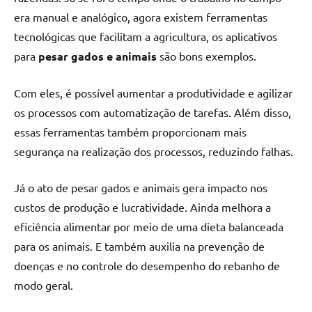
era manual e analógico, agora existem ferramentas
tecnológicas que facilitam a agricultura, os aplicativos
para
pesar gados e animais
são bons exemplos.
Com eles, é possível aumentar a produtividade e agilizar
os processos com automatização de tarefas. Além disso,
essas ferramentas também proporcionam mais
segurança na realização dos processos, reduzindo falhas.
Já o ato de pesar gados e animais gera impacto nos
custos de produção e lucratividade. Ainda melhora a
eficiência alimentar por meio de uma dieta balanceada
para os animais. E também auxilia na prevenção de
doenças e no controle do desempenho do rebanho de
modo geral.