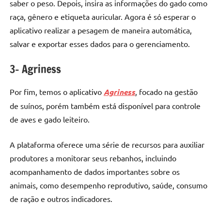
saber o peso. Depois, insira as informações do gado como
raça, gênero e etiqueta auricular. Agora é só esperar o
aplicativo realizar a pesagem de maneira automática,
salvar e exportar esses dados para o gerenciamento.
3- Agriness
Por fim, temos o aplicativo
Agriness
, focado na gestão
de suínos, porém também está disponível para controle
de aves e gado leiteiro.
A plataforma oferece uma série de recursos para auxiliar
produtores a monitorar seus rebanhos, incluindo
acompanhamento de dados importantes sobre os
animais, como desempenho reprodutivo, saúde, consumo
de ração e outros indicadores.