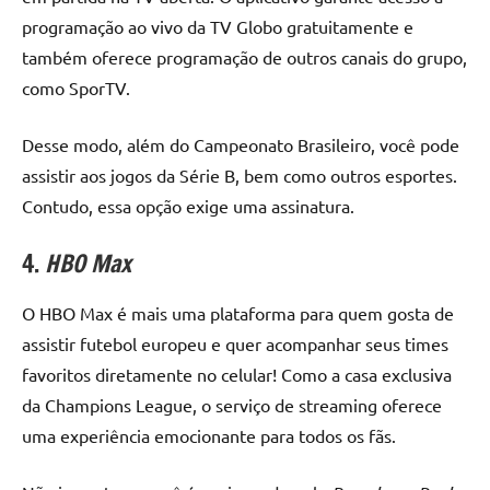
programação ao vivo da TV Globo gratuitamente e
também oferece programação de outros canais do grupo,
como SporTV.
Desse modo, além do Campeonato Brasileiro, você pode
assistir aos jogos da Série B, bem como outros esportes.
Contudo, essa opção exige uma assinatura.
4.
HBO Max
O HBO Max é mais uma plataforma para quem gosta de
assistir futebol europeu e quer acompanhar seus times
favoritos diretamente no celular! Como a casa exclusiva
da Champions League, o serviço de streaming oferece
uma experiência emocionante para todos os fãs.