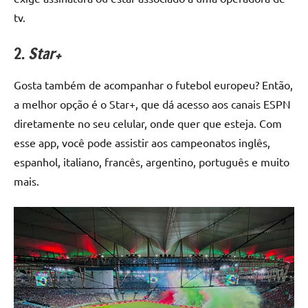
tv.
2.
Star+
Gosta também de acompanhar o futebol europeu? Então,
a melhor opção é o Star+, que dá acesso aos canais ESPN
diretamente no seu celular, onde quer que esteja. Com
esse app, você pode assistir aos campeonatos inglês,
espanhol, italiano, francês, argentino, português e muito
mais.