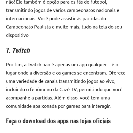
não! Ele também é opção para os fãs de futebol,
transmitindo jogos de vários campeonatos nacionais e
internacionais. Você pode assistir às partidas do
Campeonato Paulista e muito mais, tudo na tela do seu
dispositivo
7.
Twitch
Por fim, a Twitch não é apenas um app qualquer – é o
lugar onde a diversão e os games se encontram. Oferece
uma variedade de canais transmitindo jogos ao vivo,
incluindo o fenômeno da Cazé TV, permitindo que você
acompanhe a partidas. Além disso, você tem uma
comunidade apaixonada por games para interagir.
Faça o download dos apps nas lojas oficiais