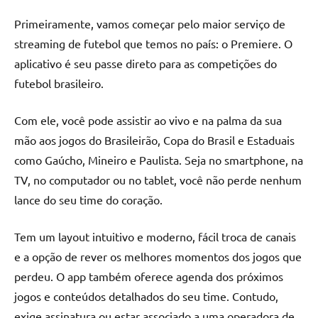
Primeiramente, vamos começar pelo maior serviço de
streaming de futebol que temos no país: o Premiere. O
aplicativo é seu passe direto para as competições do
futebol brasileiro.
Com ele, você pode assistir ao vivo e na palma da sua
mão aos jogos do Brasileirão, Copa do Brasil e Estaduais
como Gaúcho, Mineiro e Paulista. Seja no smartphone, na
TV, no computador ou no tablet, você não perde nenhum
lance do seu time do coração.
Tem um layout intuitivo e moderno, fácil troca de canais
e a opção de rever os melhores momentos dos jogos que
perdeu. O app também oferece agenda dos próximos
jogos e conteúdos detalhados do seu time. Contudo,
exige assinatura ou estar associado a uma operadora de