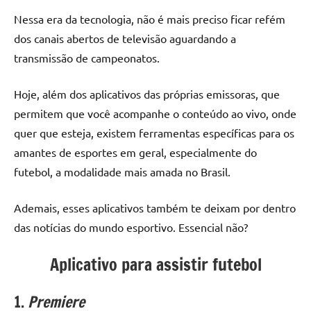
Nessa era da tecnologia, não é mais preciso ficar refém
dos canais abertos de televisão aguardando a
transmissão de campeonatos.
Hoje, além dos aplicativos das próprias emissoras, que
permitem que você acompanhe o conteúdo ao vivo, onde
quer que esteja, existem ferramentas específicas para os
amantes de esportes em geral, especialmente do
futebol, a modalidade mais amada no Brasil.
Ademais, esses aplicativos também te deixam por dentro
das notícias do mundo esportivo. Essencial não?
Aplicativo para assistir futebol
1.
Premiere