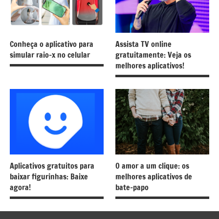
Conheça o aplicativo para
Assista TV online
simular raio-x no celular
gratuitamente: Veja os
melhores aplicativos!
Aplicativos gratuitos para
O amor a um clique: os
baixar figurinhas: Baixe
melhores aplicativos de
agora!
bate-papo