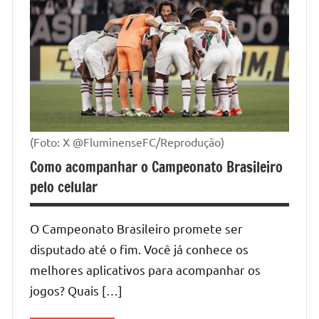
(Foto: X @FluminenseFC/Reprodução)
Como acompanhar o Campeonato Brasileiro
pelo celular
O Campeonato Brasileiro promete ser
disputado até o fim. Você já conhece os
melhores aplicativos para acompanhar os
jogos? Quais […]