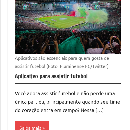
Aplicativos são essenciais para quem gosta de
assistir futebol (Foto: Fluminense FC/Twitter)
Aplicativo para assistir futebol
Você adora assistir futebol e não perde uma
única partida, principalmente quando seu time
do coração entra em campo? Nessa […]
Saiba mais