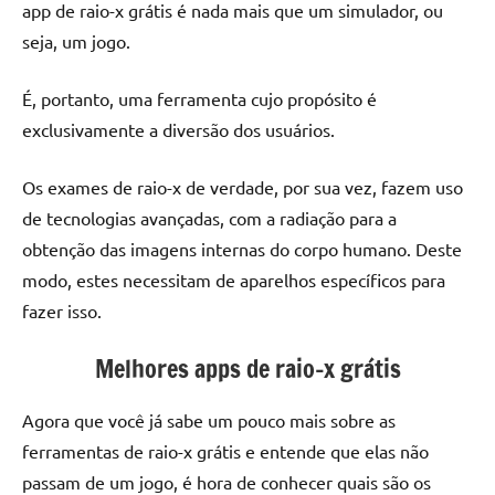
app de raio-x grátis é nada mais que um simulador, ou
seja, um jogo.
É, portanto, uma ferramenta cujo propósito é
exclusivamente a diversão dos usuários.
Os exames de raio-x de verdade, por sua vez, fazem uso
de tecnologias avançadas, com a radiação para a
obtenção das imagens internas do corpo humano. Deste
modo, estes necessitam de aparelhos específicos para
fazer isso.
Melhores apps de raio-x grátis
Agora que você já sabe um pouco mais sobre as
ferramentas de raio-x grátis e entende que elas não
passam de um jogo, é hora de conhecer quais são os