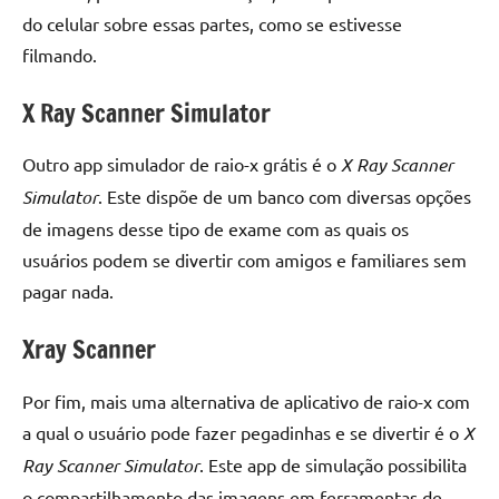
do celular sobre essas partes, como se estivesse
filmando.
X Ray Scanner Simulator
Outro app simulador de raio-x grátis é o
X Ray Scanner
Simulator
. Este dispõe de um banco com diversas opções
de imagens desse tipo de exame com as quais os
usuários podem se divertir com amigos e familiares sem
pagar nada.
Xray Scanner
Por fim, mais uma alternativa de aplicativo de raio-x com
a qual o usuário pode fazer pegadinhas e se divertir é o
X
Ray Scanner Simulator
. Este app de simulação possibilita
o compartilhamento das imagens em ferramentas de