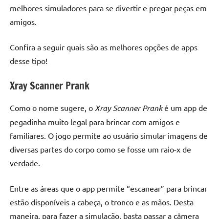
melhores simuladores para se divertir e pregar peças em
amigos.
Confira a seguir quais são as melhores opções de apps
desse tipo!
Xray Scanner Prank
Como o nome sugere, o
Xray Scanner Prank
é um app de
pegadinha muito legal para brincar com amigos e
familiares. O jogo permite ao usuário simular imagens de
diversas partes do corpo como se fosse um raio-x de
verdade.
Entre as áreas que o app permite “escanear” para brincar
estão disponíveis a cabeça, o tronco e as mãos. Desta
maneira, para fazer a simulação, basta passar a câmera