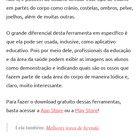
em partes do corpo como crânio, costelas, ombros, pelve,
joelhos, além de muitas outras.
O grande diferencial desta ferramenta em específico é
que ela pode ser usada, inclusive, como aplicativo
educativo. Pois por meio dele, profissionais da educação
e da área da saúde podem exibir as imagens aos alunos
como demonstração e indicando quais são os ossos que
fazem parte de cada área do corpo de maneira lúdica e,
claro, muito interessante.
Para fazer o download gratuito dessas ferramentas,
basta acessar a
App Store
ou a
Play Store
!
Leia também:
Melhores jogos de fazenda