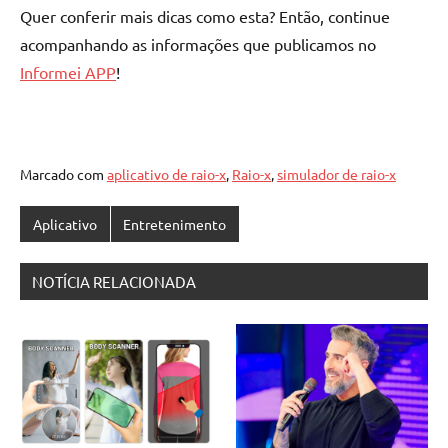
Quer conferir mais dicas como esta? Então, continue
acompanhando as informações que publicamos no
Informei APP
!
Marcado com
aplicativo de raio-x
,
Raio-x
,
simulador de raio-x
Aplicativo
Entretenimento
NOTÍCIA RELACIONADA