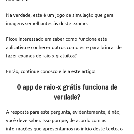
Na verdade, este é um jogo de simulação que gera
imagens semelhantes às deste exame.
Ficou interessado em saber como funciona este
aplicativo e conhecer outros como este para brincar de
fazer exames de raio-x gratuitos?
Então, continue conosco e leia este artigo!
O app de raio-x grátis funciona de
verdade?
A resposta para esta pergunta, evidentemente, é não,
você deve saber. Isso porque, de acordo com as
informações que apresentamos no início deste texto, o