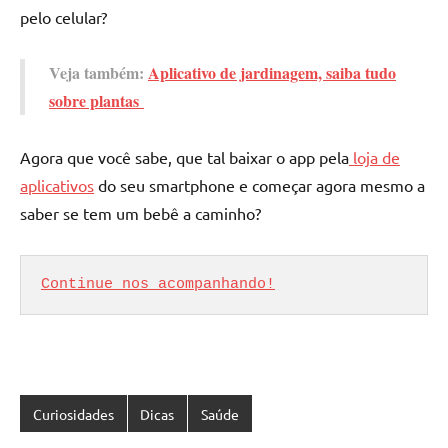
pelo celular?
Veja também:
Aplicativo de jardinagem, saiba tudo
sobre plantas
Agora que você sabe, que tal baixar o app pela
loja de
aplicativos
do seu smartphone e começar agora mesmo a
saber se tem um bebê a caminho?
Continue nos acompanhando!
Curiosidades
Dicas
Saúde