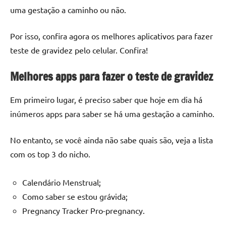
uma gestação a caminho ou não.
Por isso, confira agora os melhores aplicativos para fazer
teste de gravidez pelo celular. Confira!
Melhores apps para fazer o teste de gravidez
Em primeiro lugar, é preciso saber que hoje em dia há
inúmeros apps para saber se há uma gestação a caminho.
No entanto, se você ainda não sabe quais são, veja a lista
com os top 3 do nicho.
Calendário Menstrual;
Como saber se estou grávida;
Pregnancy Tracker Pro-pregnancy.