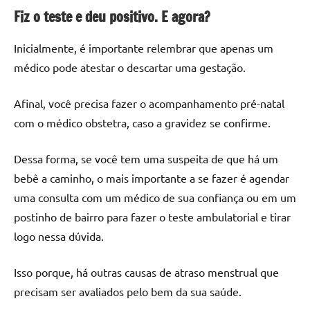
Fiz o teste e deu positivo. E agora?
Inicialmente, é importante relembrar que apenas um
médico pode atestar o descartar uma gestação.
Afinal, você precisa fazer o acompanhamento pré-natal
com o médico obstetra, caso a gravidez se confirme.
Dessa forma, se você tem uma suspeita de que há um
bebê a caminho, o mais importante a se fazer é agendar
uma consulta com um médico de sua confiança ou em um
postinho de bairro para fazer o teste ambulatorial e tirar
logo nessa dúvida.
Isso porque, há outras causas de atraso menstrual que
precisam ser avaliados pelo bem da sua saúde.