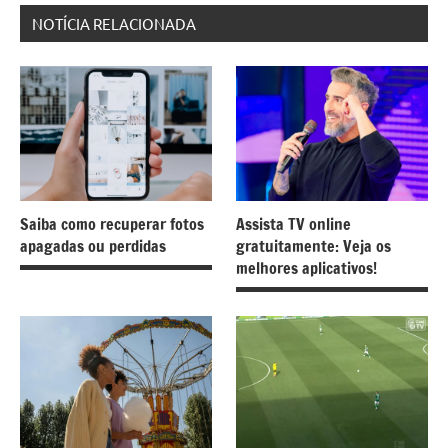
NOTÍCIA RELACIONADA
Saiba como recuperar fotos
Assista TV online
apagadas ou perdidas
gratuitamente: Veja os
melhores aplicativos!