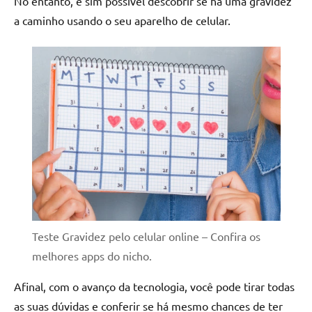
No entanto, é sim possível descobrir se há uma gravidez
a caminho usando o seu aparelho de celular.
Teste Gravidez pelo celular online – Confira os
melhores apps do nicho.
Afinal, com o avanço da tecnologia, você pode tirar todas
as suas dúvidas e conferir se há mesmo chances de ter