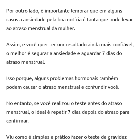
Por outro lado, é importante lembrar que em alguns
casos a ansiedade pela boa notícia é tanta que pode levar
ao atraso menstrual da mulher.
Assim, e você quer ter um resultado ainda mais confiável,
o melhor é segurar a ansiedade e aguardar 7 dias do
atraso menstrual.
Isso porque, alguns problemas hormonais também
podem causar o atraso menstrual e confundir você.
No entanto, se você realizou o teste antes do atraso
menstrual, o ideal é repetir 7 dias depois do atraso para
confirmar.
Viu como é simples e prático fazer o teste de gravidez