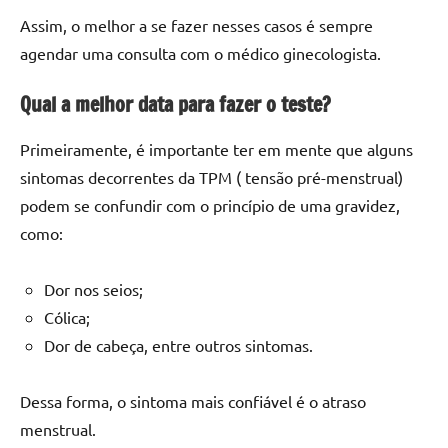
Assim, o melhor a se fazer nesses casos é sempre
agendar uma consulta com o médico ginecologista.
Qual a melhor data para fazer o teste?
Primeiramente, é importante ter em mente que alguns
sintomas decorrentes da TPM ( tensão pré-menstrual)
podem se confundir com o princípio de uma gravidez,
como:
Dor nos seios;
Cólica;
Dor de cabeça, entre outros sintomas.
Dessa forma, o sintoma mais confiável é o atraso
menstrual.