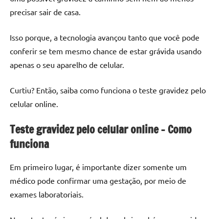
precisar sair de casa.
Isso porque, a tecnologia avançou tanto que você pode
conferir se tem mesmo chance de estar grávida usando
apenas o seu aparelho de celular.
Curtiu? Então, saiba como funciona o teste gravidez pelo
celular online.
Teste gravidez pelo celular online – Como
funciona
Em primeiro lugar, é importante dizer somente um
médico pode confirmar uma gestação, por meio de
exames laboratoriais.