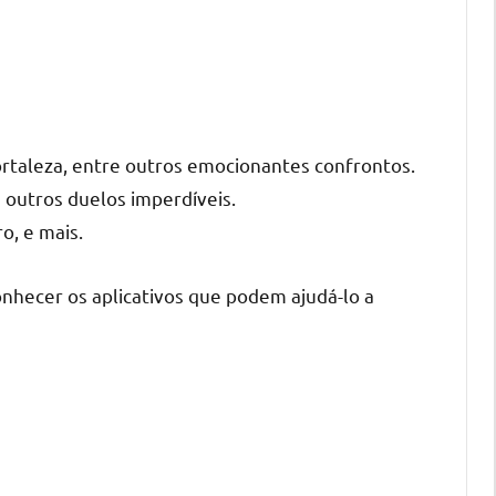
ortaleza, entre outros emocionantes confrontos.
 outros duelos imperdíveis.
o, e mais.
nhecer os aplicativos que podem ajudá-lo a