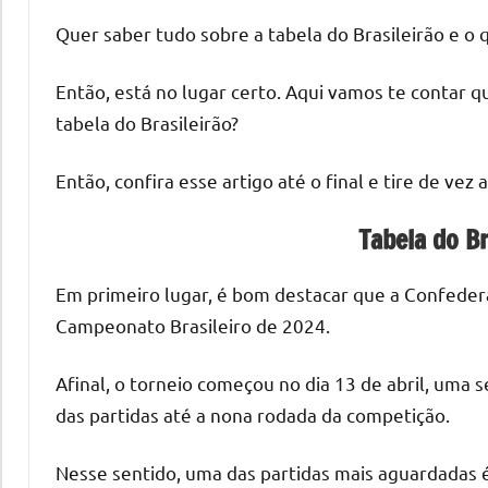
Quer saber tudo sobre a tabela do Brasileirão e 
Então, está no lugar certo. Aqui vamos te contar 
tabela do Brasileirão?
Então, confira esse artigo até o final e tire de vez 
Tabela do B
Em primeiro lugar, é bom destacar que a Confeder
Campeonato Brasileiro de 2024.
Afinal, o torneio começou no dia 13 de abril, uma s
das partidas até a nona rodada da competição.
Nesse sentido, uma das partidas mais aguardadas é