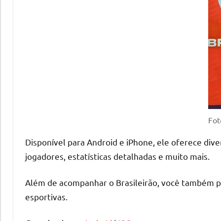
Fot
Disponível para Android e iPhone, ele oferece dive
jogadores, estatísticas detalhadas e muito mais.
Além de acompanhar o Brasileirão, você também p
esportivas.