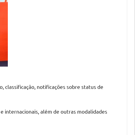
 classificação, notificações sobre status de
 internacionais, além de outras modalidades