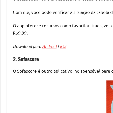
Com ele, você pode verificar a situação da tabela d
O app oferece recursos como favoritar times, ver
R$9,99.
Download para
Android
|
iOS
2. Sofascore
O Sofascore é outro aplicativo indispensável para o