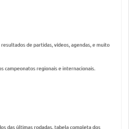
 resultados de partidas, vídeos, agendas, e muito
s campeonatos regionais e internacionais.
ados das últimas rodadas, tabela completa dos