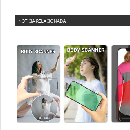
NOTÍCIA RELACIONADA