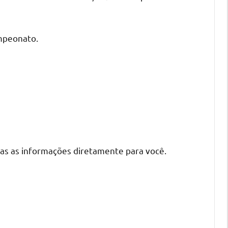
mpeonato.
as as informações diretamente para você.