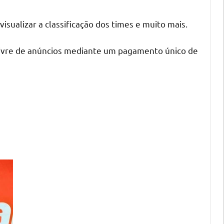
isualizar a classificação dos times e muito mais.
 livre de anúncios mediante um pagamento único de