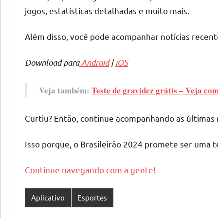
jogos, estatísticas detalhadas e muito mais.
Além disso, você pode acompanhar notícias rece
Download para
Android
|
iOS
Veja também:
Teste de gravidez grátis – Veja com
Curtiu? Então, continue acompanhando as últimas 
Isso porque, o Brasileirão 2024 promete ser uma 
Continue navegando com a gente!
Aplicativo
Esportes