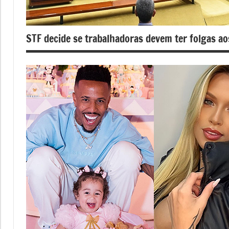
STF decide se trabalhadoras devem ter folgas a