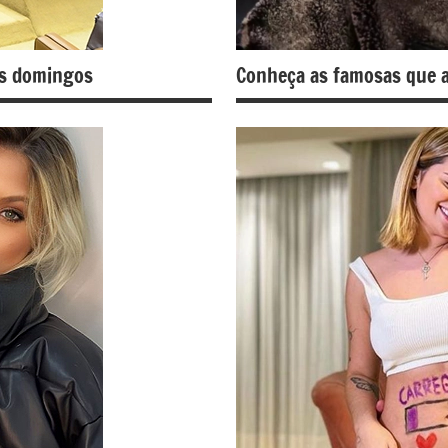
os domingos
Conheça as famosas que a