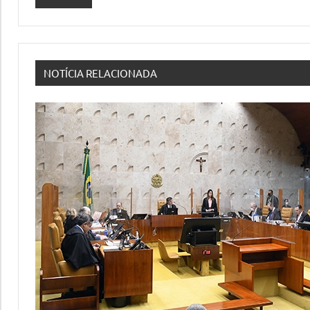
NOTÍCIA RELACIONADA