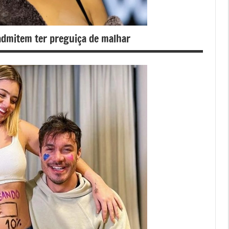
dmitem ter preguiça de malhar