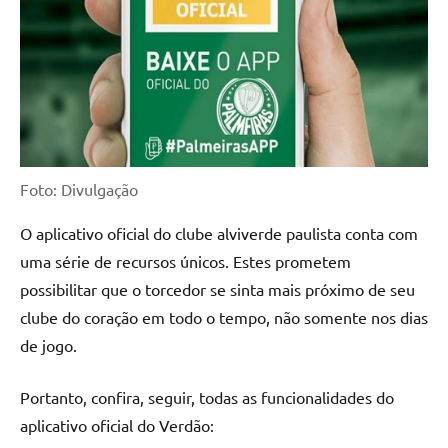
Foto: Divulgação
O aplicativo oficial do clube alviverde paulista conta com
uma série de recursos únicos. Estes prometem
possibilitar que o torcedor se sinta mais próximo de seu
clube do coração em todo o tempo, não somente nos dias
de jogo.
Portanto, confira, seguir, todas as funcionalidades do
aplicativo oficial do Verdão: