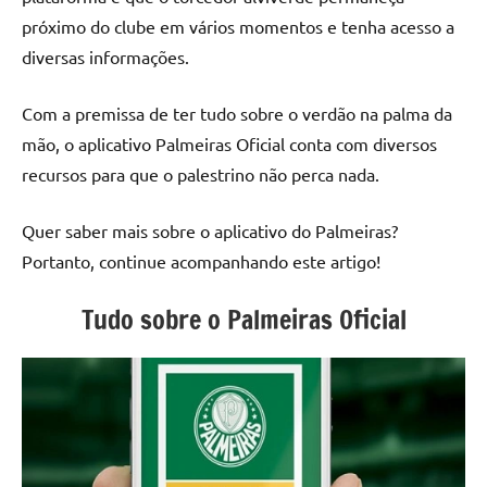
próximo do clube em vários momentos e tenha acesso a
diversas informações.
Com a premissa de ter tudo sobre o verdão na palma da
mão, o aplicativo Palmeiras Oficial conta com diversos
recursos para que o palestrino não perca nada.
Quer saber mais sobre o aplicativo do Palmeiras?
Portanto, continue acompanhando este artigo!
Tudo sobre o Palmeiras Oficial