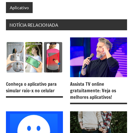
Aplicativo
NOTÍCIA RELACIONADA
Conheça o aplicativo para
Assista TV online
simular raio-x no celular
gratuitamente: Veja os
melhores aplicativos!