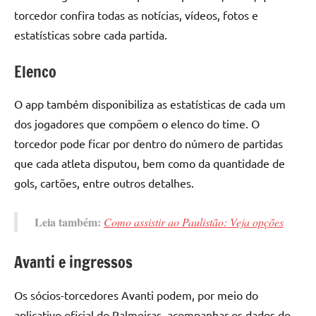
torcedor confira todas as notícias, vídeos, fotos e
estatísticas sobre cada partida.
Elenco
O app também disponibiliza as estatísticas de cada um
dos jogadores que compõem o elenco do time. O
torcedor pode ficar por dentro do número de partidas
que cada atleta disputou, bem como da quantidade de
gols, cartões, entre outros detalhes.
Leia também:
Como assistir ao Paulistão: Veja opções
Avanti e ingressos
Os sócios-torcedores Avanti podem, por meio do
aplicativo oficial do Palmeiras, acompanhar os dados do