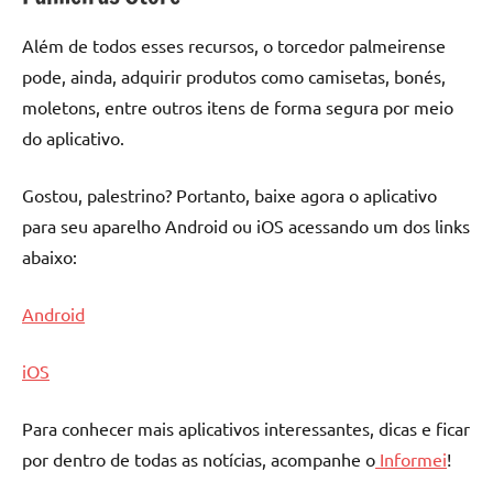
Além de todos esses recursos, o torcedor palmeirense
pode, ainda, adquirir produtos como camisetas, bonés,
moletons, entre outros itens de forma segura por meio
do aplicativo.
Gostou, palestrino? Portanto, baixe agora o aplicativo
para seu aparelho Android ou iOS acessando um dos links
abaixo:
Android
iOS
Para conhecer mais aplicativos interessantes, dicas e ficar
por dentro de todas as notícias, acompanhe o
Informei
!