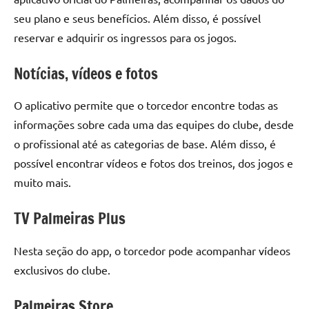
seu plano e seus benefícios. Além disso, é possível
reservar e adquirir os ingressos para os jogos.
Notícias, vídeos e fotos
O aplicativo permite que o torcedor encontre todas as
informações sobre cada uma das equipes do clube, desde
o profissional até as categorias de base. Além disso, é
possível encontrar vídeos e fotos dos treinos, dos jogos e
muito mais.
TV Palmeiras Plus
Nesta seção do app, o torcedor pode acompanhar vídeos
exclusivos do clube.
Palmeiras Store