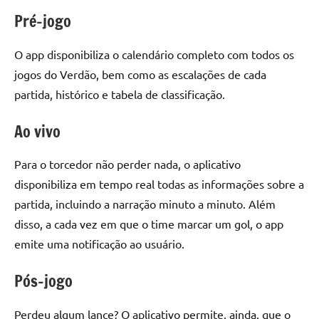
Pré-jogo
O app disponibiliza o calendário completo com todos os
jogos do Verdão, bem como as escalações de cada
partida, histórico e tabela de classificação.
Ao vivo
Para o torcedor não perder nada, o aplicativo
disponibiliza em tempo real todas as informações sobre a
partida, incluindo a narração minuto a minuto. Além
disso, a cada vez em que o time marcar um gol, o app
emite uma notificação ao usuário.
Pós-jogo
Perdeu algum lance? O aplicativo permite, ainda, que o