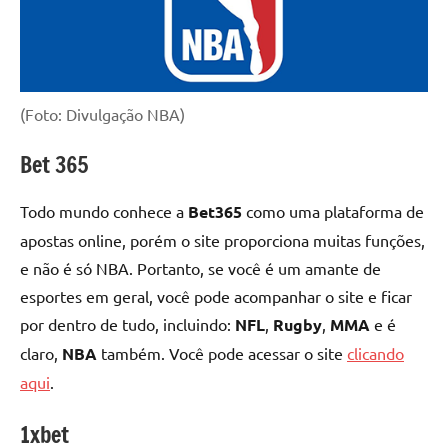
(Foto: Divulgação NBA)
Bet 365
Todo mundo conhece a
Bet365
como uma plataforma de
apostas online, porém o site proporciona muitas funções,
e não é só NBA. Portanto, se você é um amante de
esportes em geral, você pode acompanhar o site e ficar
por dentro de tudo, incluindo:
NFL
,
Rugby
,
MMA
e é
claro,
NBA
também. Você pode acessar o site
clicando
aqui
.
1xbet