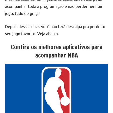
acompanhar toda a programação e não perder nenhum
jogo, tudo de graça!
Depois dessas dicas você não terá desculpa pra perder o
seu jogo favorito. Veja abaixo.
Confira os melhores aplicativos para
acompanhar NBA