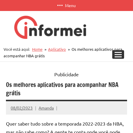
Pular
Menu
para
o
conteúdo
Informei
Você está aqui:
Home
Aplicativo
Os melhores aplicativos para
APP
acompanhar NBA grátis
Publicidade
Os melhores aplicativos para acompanhar NBA
grátis
08/02/2023
Amanda
Quer saber tudo sobre a temporada 2022-2023 da NBA,
mas não sabe como? A gente te conta onde você pode