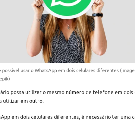
é possível usar o WhatsApp em dois celulares diferentes (Imag
epik)
ário possa utilizar o mesmo número de telefone em dois d
 utilizar em outro.
sApp em dois celulares diferentes, é necessário ter uma 