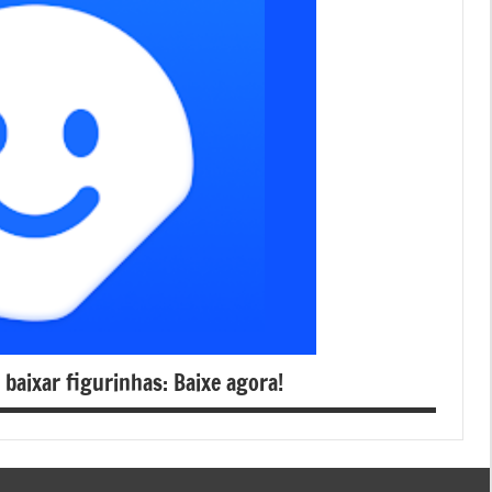
 baixar figurinhas: Baixe agora!