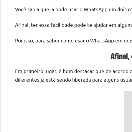
Você sabia que já pode usar o WhatsApp em dois ce
Afinal, ter essa facilidade pode te ajudar em algu
Por isso, para saber como usar o WhatsApp em dois 
Afinal,
Em primeiro lugar, é bom destacar que de acordo co
diferentes já está sendo liberada para alguns usuár