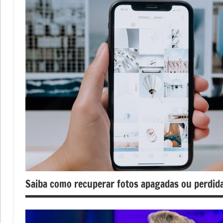
Saiba como recuperar fotos apagadas ou perdid