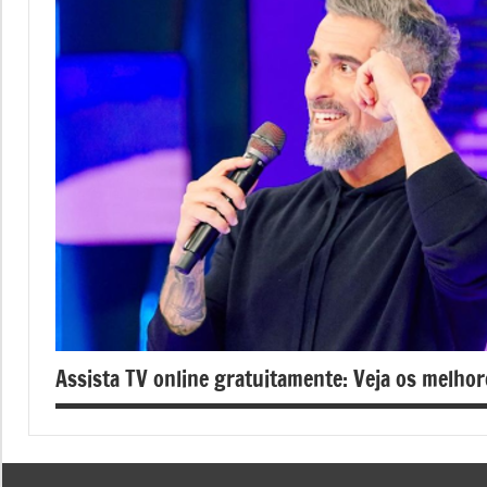
Assista TV online gratuitamente: Veja os melhore