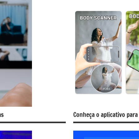
as
Conheça o aplicativo para 