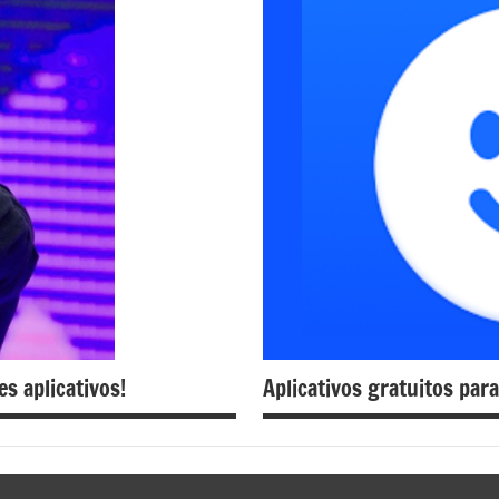
s aplicativos!
Aplicativos gratuitos para