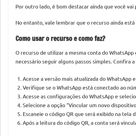
Por outro lado, é bom destacar ainda que você vai
No entanto, vale lembrar que o recurso ainda está 
Como usar o recurso e como faz?
O recurso de utilizar a mesma conta do WhatsApp em
necessário seguir alguns passos simples. Confira a
Acesse a versão mais atualizada do WhatsApp e
Verifique se o WhatsApp está conectado ao núme
Acesse as configurações do WhatsApp e selecion
Selecione a opção “Vincular um novo dispositivo
Escaneie o código QR que será exibido na tela d
Após a leitura do código QR, a conta será vincu