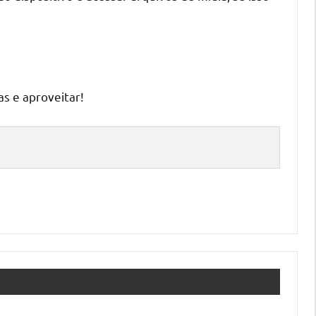
s e aproveitar!