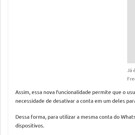
Já 
Fre
Assim, essa nova funcionalidade permite que o usu
necessidade de desativar a conta em um deles para
Dessa forma, para utilizar a mesma conta do What
dispositivos.