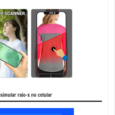
simular raio-x no celular