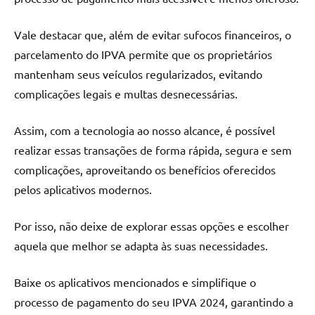
Vale destacar que, além de evitar sufocos financeiros, o
parcelamento do IPVA permite que os proprietários
mantenham seus veículos regularizados, evitando
complicações legais e multas desnecessárias.
Assim, com a tecnologia ao nosso alcance, é possível
realizar essas transações de forma rápida, segura e sem
complicações, aproveitando os benefícios oferecidos
pelos aplicativos modernos.
Por isso, não deixe de explorar essas opções e escolher
aquela que melhor se adapta às suas necessidades.
Baixe os aplicativos mencionados e simplifique o
processo de pagamento do seu IPVA 2024, garantindo a