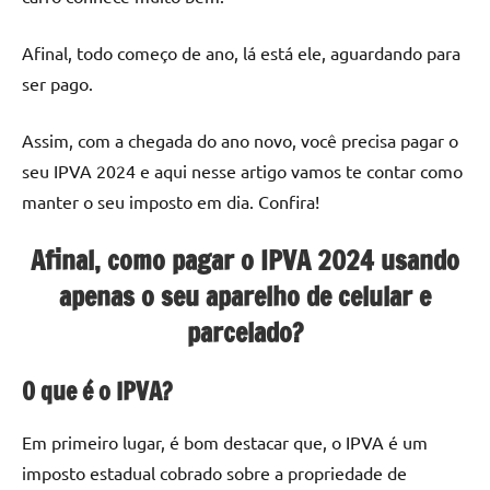
Afinal, todo começo de ano, lá está ele, aguardando para
ser pago.
Assim, com a chegada do ano novo, você precisa pagar o
seu IPVA 2024 e aqui nesse artigo vamos te contar como
manter o seu imposto em dia. Confira!
Afinal, como pagar o IPVA 2024 usando
apenas o seu aparelho de celular e
parcelado?
O que é o IPVA?
Em primeiro lugar, é bom destacar que, o IPVA é um
imposto estadual cobrado sobre a propriedade de