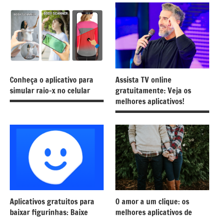
Conheça o aplicativo para
Assista TV online
simular raio-x no celular
gratuitamente: Veja os
melhores aplicativos!
Aplicativos gratuitos para
O amor a um clique: os
baixar figurinhas: Baixe
melhores aplicativos de