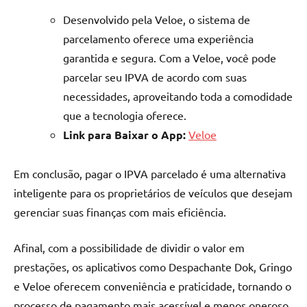
Desenvolvido pela Veloe, o sistema de
parcelamento oferece uma experiência
garantida e segura. Com a Veloe, você pode
parcelar seu IPVA de acordo com suas
necessidades, aproveitando toda a comodidade
que a tecnologia oferece.
Link para Baixar o App:
Veloe
Em conclusão, pagar o IPVA parcelado é uma alternativa
inteligente para os proprietários de veículos que desejam
gerenciar suas finanças com mais eficiência.
Afinal, com a possibilidade de dividir o valor em
prestações, os aplicativos como Despachante Dok, Gringo
e Veloe oferecem conveniência e praticidade, tornando o
processo de pagamento mais acessível e menos oneroso.