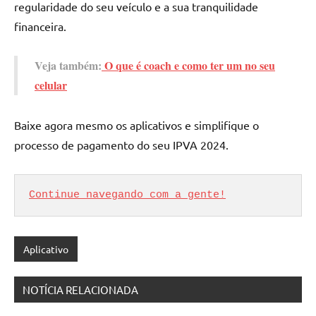
regularidade do seu veículo e a sua tranquilidade
financeira.
Veja também:
O que é coach e como ter um no seu
celular
Baixe agora mesmo os aplicativos e simplifique o
processo de pagamento do seu IPVA 2024.
Continue navegando com a gente!
Aplicativo
NOTÍCIA RELACIONADA