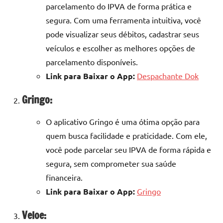
parcelamento do IPVA de forma prática e
segura. Com uma ferramenta intuitiva, você
pode visualizar seus débitos, cadastrar seus
veículos e escolher as melhores opções de
parcelamento disponíveis.
Link para Baixar o App:
Despachante Dok
Gringo:
O aplicativo Gringo é uma ótima opção para
quem busca facilidade e praticidade. Com ele,
você pode parcelar seu IPVA de forma rápida e
segura, sem comprometer sua saúde
financeira.
Link para Baixar o App:
Gringo
Veloe: