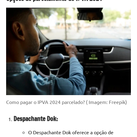
Como pagar o IPVA 2024 parcelado? ( Imagem: Freepik)
Despachante Dok:
O Despachante Dok oferece a opção de