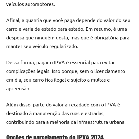
veículos automotores.
Afinal, a quantia que você paga depende do valor do seu
carro e varia de estado para estado. Em resumo, é uma
despesa que ninguém gosta, mas que é obrigatória para
manter seu veículo regularizado.
Dessa forma, pagar o IPVA é essencial para evitar
complicações legais. Isso porque, sem o licenciamento
em dia, seu carro fica ilegal e sujeito a multas e
apreensão.
Além disso, parte do valor arrecadado com o IPVA é
destinado à manutenção das ruas e estradas,
contribuindo para a melhoria da infraestrutura urbana.
Opções de parcelamento do IPVA 2024