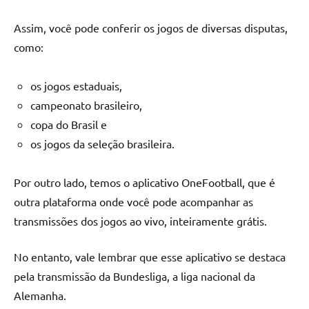
Assim, você pode conferir os jogos de diversas disputas,
como:
os jogos estaduais,
campeonato brasileiro,
copa do Brasil e
os jogos da seleção brasileira.
Por outro lado, temos o aplicativo OneFootball, que é
outra plataforma onde você pode acompanhar as
transmissões dos jogos ao vivo, inteiramente grátis.
No entanto, vale lembrar que esse aplicativo se destaca
pela transmissão da Bundesliga, a liga nacional da
Alemanha.