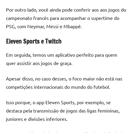
Por outro lado, você ainda pode conferir aos aos jogos do
campeonato francês para acompanhar o supertime do
PSG, com Neymar, Messi e Mbappé.
Eleven Sports e Twitch
Em seguida, temos um aplicativo perfeito para quem
quer assistir aos jogos de graça.
Apesar disso, no caso desses, o foco maior não está nas
competições internacionais do mundo do futebol.
Isso porque, o app Eleven Sports, por exemplo, se
destaca pela transmissão de jogos das ligas femininas,
juniores e divisões inferiores.