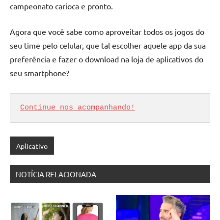
campeonato carioca e pronto.
Agora que você sabe como aproveitar todos os jogos do
seu time pelo celular, que tal escolher aquele app da sua
preferência e fazer o download na loja de aplicativos do
seu smartphone?
Continue nos acompanhando!
Aplicativo
NOTÍCIA RELACIONADA