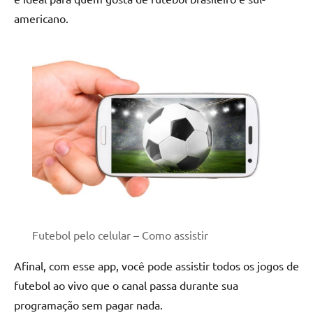
americano.
Futebol pelo celular – Como assistir
Afinal, com esse app, você pode assistir todos os jogos de
futebol ao vivo que o canal passa durante sua
programação sem pagar nada.