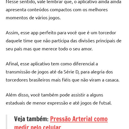
Nesse sentido, vale lembrar que, o aplicativo ainda ainda
apresenta conteúdos compactos com os melhores
momentos de vários jogos.
Assim, esse app perfeito para você que é um torcedor
daquele time que não participa das divisões principais de
seu país mas que merece todo o seu amor.
Afinal, esse aplicativo tem como diferencial a
transmissão de jogos até da Série D, para alegria dos
torcedores brasileiros mais fiéis que não viram a casaca.
Além disso, você também pode assistir a alguns
estaduais de menor expressão e até jogos de futsal.
Veja também:
Pressão Arterial como
medir pelo celular