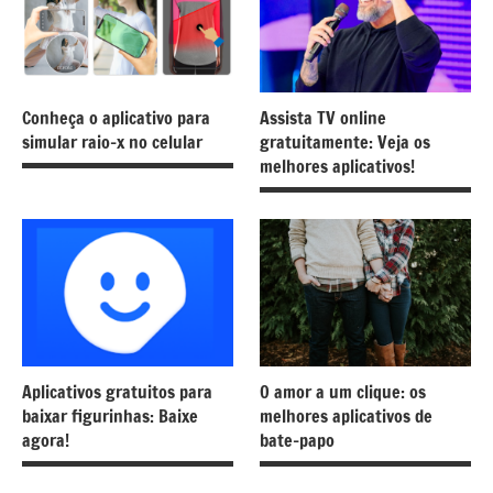
Conheça o aplicativo para
Assista TV online
simular raio-x no celular
gratuitamente: Veja os
melhores aplicativos!
Aplicativos gratuitos para
O amor a um clique: os
baixar figurinhas: Baixe
melhores aplicativos de
agora!
bate-papo