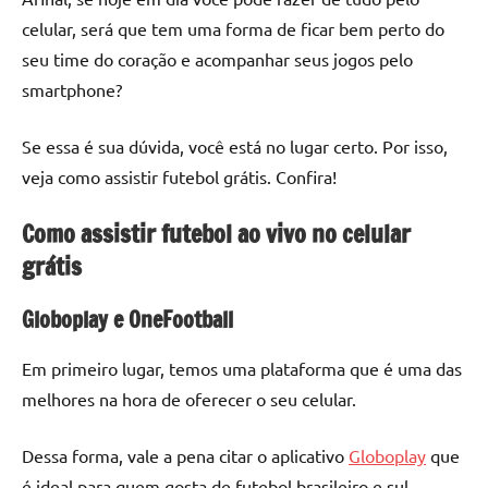
celular, será que tem uma forma de ficar bem perto do
seu time do coração e acompanhar seus jogos pelo
smartphone?
Se essa é sua dúvida, você está no lugar certo. Por isso,
veja como assistir futebol grátis. Confira!
Como assistir futebol ao vivo no celular
grátis
Globoplay e OneFootball
Em primeiro lugar, temos uma plataforma que é uma das
melhores na hora de oferecer o seu celular.
Dessa forma, vale a pena citar o aplicativo
Globoplay
que
é ideal para quem gosta de futebol brasileiro e sul-