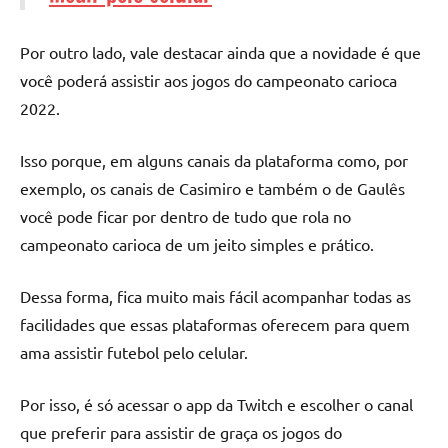
Por outro lado, vale destacar ainda que a novidade é que
você poderá assistir aos jogos do campeonato carioca
2022.
Isso porque, em alguns canais da plataforma como, por
exemplo, os canais de Casimiro e também o de Gaulês
você pode ficar por dentro de tudo que rola no
campeonato carioca de um jeito simples e prático.
Dessa forma, fica muito mais fácil acompanhar todas as
facilidades que essas plataformas oferecem para quem
ama assistir futebol pelo celular.
Por isso, é só acessar o app da Twitch e escolher o canal
que preferir para assistir de graça os jogos do