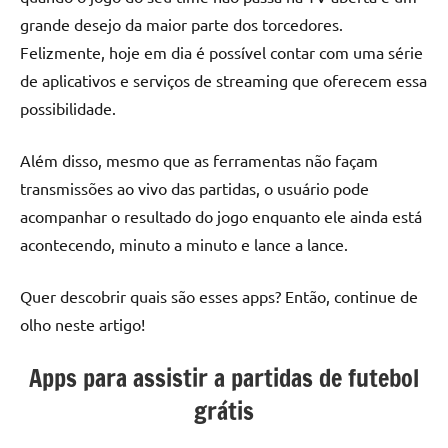
grande desejo da maior parte dos torcedores.
Felizmente, hoje em dia é possível contar com uma série
de aplicativos e serviços de streaming que oferecem essa
possibilidade.
Além disso, mesmo que as ferramentas não façam
transmissões ao vivo das partidas, o usuário pode
acompanhar o resultado do jogo enquanto ele ainda está
acontecendo, minuto a minuto e lance a lance.
Quer descobrir quais são esses apps? Então, continue de
olho neste artigo!
Apps para assistir a partidas de futebol
grátis