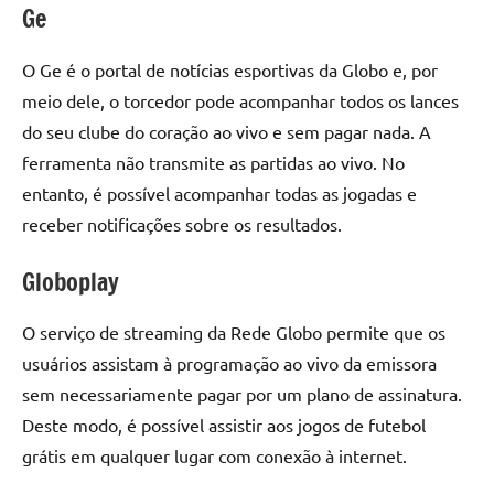
Ge
O Ge é o portal de notícias esportivas da Globo e, por
meio dele, o torcedor pode acompanhar todos os lances
do seu clube do coração ao vivo e sem pagar nada. A
ferramenta não transmite as partidas ao vivo. No
entanto, é possível acompanhar todas as jogadas e
receber notificações sobre os resultados.
Globoplay
O serviço de streaming da Rede Globo permite que os
usuários assistam à programação ao vivo da emissora
sem necessariamente pagar por um plano de assinatura.
Deste modo, é possível assistir aos jogos de futebol
grátis em qualquer lugar com conexão à internet.