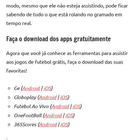
modo, mesmo que ele não esteja assistindo, pode ficar
sabendo de tudo o que está rolando no gramado em
tempo real.
Faça o download dos apps gratuitamente
Agora que você já conhece as ferramentas para assistir
aos jogos de futebol grátis, faça o download das suas
favoritas!
Ge (
Android
|
iOS
)
Globoplay (
Android
|
iOS
)
Futebol Ao Vivo (
Android
|
iOS
)
OneFootBall (
Android
|
iOS
)
365Scores (
Android
|
iOS
)