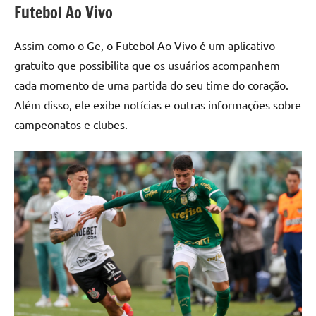
Futebol Ao Vivo
Assim como o Ge, o Futebol Ao Vivo é um aplicativo
gratuito que possibilita que os usuários acompanhem
cada momento de uma partida do seu time do coração.
Além disso, ele exibe notícias e outras informações sobre
campeonatos e clubes.