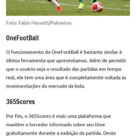
Foto: Fabio Menotti/Palmeiras
OneFootBall
O funcionamento do OneFootBall é bastante similar à
última ferramenta que apresentamos. Além de permitir
que o usuário veja o resultado das partidas em tempo
real, ele tem uma área que é completamente voltada às
movimentações do mercado da bola.
365Scores
Por fim, o 365Scores é mais uma plataforma que
mantém o torcedor informado sobre seu time
gratuitamente durante a exibição da partida. Deste