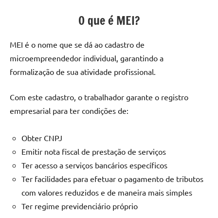
O que é MEI?
MEI é o nome que se dá ao cadastro de
microempreendedor individual, garantindo a
formalização de sua atividade profissional.
Com este cadastro, o trabalhador garante o registro
empresarial para ter condições de:
Obter CNPJ
Emitir nota fiscal de prestação de serviços
Ter acesso a serviços bancários específicos
Ter facilidades para efetuar o pagamento de tributos
com valores reduzidos e de maneira mais simples
Ter regime previdenciário próprio