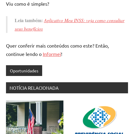
Viu como é simples?
Leia também:
Aplicativo Meu INSS: veja como consultar
seus benefícios
Quer conferir mais conteúdos como este? Então,
continue lendo o
Informei
!
Oportunidades
NOTÍCIA RELACIONADA