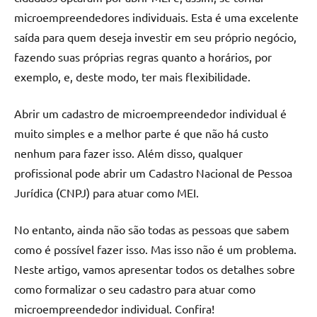
microempreendedores individuais. Esta é uma excelente
saída para quem deseja investir em seu próprio negócio,
fazendo suas próprias regras quanto a horários, por
exemplo, e, deste modo, ter mais flexibilidade.
Abrir um cadastro de microempreendedor individual é
muito simples e a melhor parte é que não há custo
nenhum para fazer isso. Além disso, qualquer
profissional pode abrir um Cadastro Nacional de Pessoa
Jurídica (CNPJ) para atuar como MEI.
No entanto, ainda não são todas as pessoas que sabem
como é possível fazer isso. Mas isso não é um problema.
Neste artigo, vamos apresentar todos os detalhes sobre
como formalizar o seu cadastro para atuar como
microempreendedor individual. Confira!