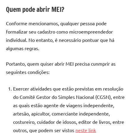
Quem pode abrir MEI?
Conforme mencionamos, qualquer pessoa pode
formalizar seu cadastro como microempreendedor
individual. No entanto, é necessário pontuar que há
algumas regras.
Portanto, quem quiser abrir MEI precisa cunmprir as
seguintes condições:
Exercer atividades que estão previstas em resolução
do Comitê Gestor do Simples Nacional (CGSN), entre
as quais estão agente de viagens independente,
artesão, apicultor, comerciante independente,
costureiro, cuidador de idosos, editor de livros, entre
outros, que podem ser vistos
neste link