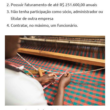
Possuir faturamento de até R$ 251.600,00 anuais
Não tenha participação como sócio, administrador ou
titular de outra empresa
Contratar, no máximo, um funcionário.