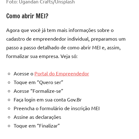
Foto: Ugandan Crafts/Unsplash
Como abrir MEI?
Agora que você já tem mais informações sobre o
cadastro de empreendedor individual, preparamos um
passo a passo detalhado de como abrir MEI e, assim,
formalizar sua empresa. Veja só:
Acesse o
Portal do Empreendedor
Toque em “Quero ser”
Acesse “Formalize-se”
Faça login em sua conta Gov.Br
Preencha o formulário de inscrição MEI
Assine as declarações
Toque em “Finalizar”