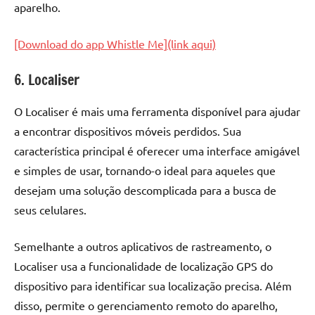
aparelho.
[Download do app Whistle Me](link aqui)
6. Localiser
O Localiser é mais uma ferramenta disponível para ajudar
a encontrar dispositivos móveis perdidos. Sua
característica principal é oferecer uma interface amigável
e simples de usar, tornando-o ideal para aqueles que
desejam uma solução descomplicada para a busca de
seus celulares.
Semelhante a outros aplicativos de rastreamento, o
Localiser usa a funcionalidade de localização GPS do
dispositivo para identificar sua localização precisa. Além
disso, permite o gerenciamento remoto do aparelho,