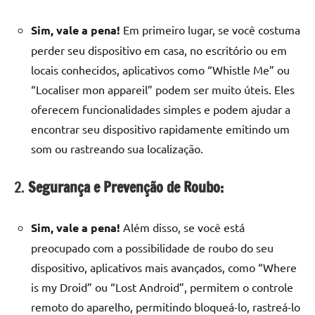
Sim, vale a pena!
Em primeiro lugar, se você costuma
perder seu dispositivo em casa, no escritório ou em
locais conhecidos, aplicativos como “Whistle Me” ou
“Localiser mon appareil” podem ser muito úteis. Eles
oferecem funcionalidades simples e podem ajudar a
encontrar seu dispositivo rapidamente emitindo um
som ou rastreando sua localização.
2.
Segurança e Prevenção de Roubo:
Sim, vale a pena!
Além disso, se você está
preocupado com a possibilidade de roubo do seu
dispositivo, aplicativos mais avançados, como “Where
is my Droid” ou “Lost Android”, permitem o controle
remoto do aparelho, permitindo bloqueá-lo, rastreá-lo