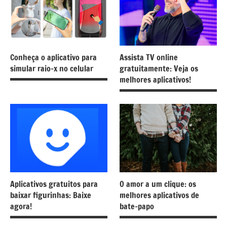
Conheça o aplicativo para
Assista TV online
simular raio-x no celular
gratuitamente: Veja os
melhores aplicativos!
Aplicativos gratuitos para
O amor a um clique: os
baixar figurinhas: Baixe
melhores aplicativos de
agora!
bate-papo