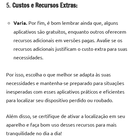
5.
Custos e Recursos Extras:
Varia.
Por fim, é bom lembrar ainda que, alguns
aplicativos são gratuitos, enquanto outros oferecem
recursos adicionais em versões pagas. Avalie se os
recursos adicionais justificam o custo extra para suas
necessidades.
Por isso, escolha o que melhor se adapta às suas
necessidades e mantenha-se preparado para situações
inesperadas com esses aplicativos práticos e eficientes
para localizar seu dispositivo perdido ou roubado.
Além disso, se certifique de ativar a localização em seu
aparelho e faça bom uso desses recursos para mais
tranquilidade no dia a dia!