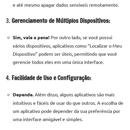
e até mesmo apagar dados sensíveis remotamente.
3.
Gerenciamento de Múltiplos Dispositivos:
Sim, vale a pena!
Por outro lado, se você possui
vários dispositivos, aplicativos como “Localizar o Meu
Dispositivo” podem ser úteis, permitindo que você
gerencie todos eles em uma única interface.
4.
Facilidade de Uso e Configuração:
Depende.
Além disso, alguns aplicativos são mais
intuitivos e fáceis de usar do que outros. A escolha de
um aplicativo pode depender da sua preferência por
uma interface amigável e simples.