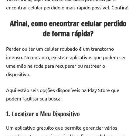
encontrar celular perdido o mais rápido possível. Confira!
Afinal, como encontrar celular perdido
de forma rápida?
Perder ou ter um celular roubado é um transtorno
imenso. No entanto, existem aplicativos que podem ser
uma mão na roda para recuperar ou rastrear o
dispositivo.
Aqui estão seis opções disponíveis na Play Store que
podem facilitar sua busca:
1. Localizar o Meu Dispositivo
Um aplicativo gratuito que permite gerenciar vários