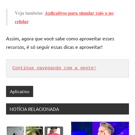
Veja também:
Aplicativos para simular raio x no
celular
Assim, agora que você sabe como aproveitar esses
recursos, é só seguir essas dicas e aproveitar!
Continue navegando com a gente!
Aplicativo
NOTÍCIA RELACIONADA