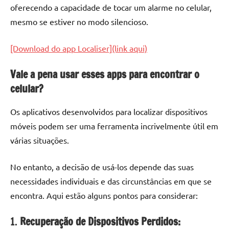
oferecendo a capacidade de tocar um alarme no celular,
mesmo se estiver no modo silencioso.
[Download do app Localiser](link aqui)
Vale a pena usar esses apps para encontrar o
celular?
Os aplicativos desenvolvidos para localizar dispositivos
móveis podem ser uma ferramenta incrivelmente útil em
várias situações.
No entanto, a decisão de usá-los depende das suas
necessidades individuais e das circunstâncias em que se
encontra. Aqui estão alguns pontos para considerar:
1.
Recuperação de Dispositivos Perdidos: