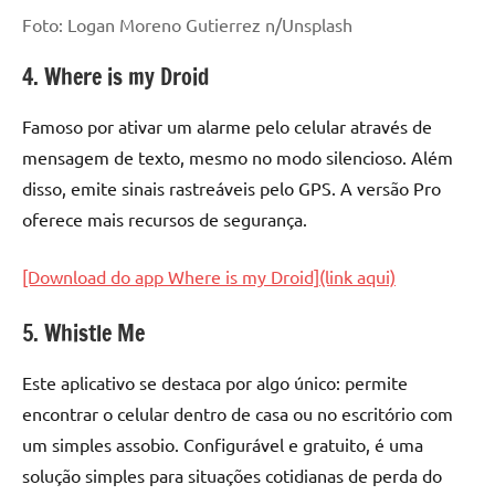
Foto: Logan Moreno Gutierrez n/Unsplash
4. Where is my Droid
Famoso por ativar um alarme pelo celular através de
mensagem de texto, mesmo no modo silencioso. Além
disso, emite sinais rastreáveis pelo GPS. A versão Pro
oferece mais recursos de segurança.
[Download do app Where is my Droid](link aqui)
5. Whistle Me
Este aplicativo se destaca por algo único: permite
encontrar o celular dentro de casa ou no escritório com
um simples assobio. Configurável e gratuito, é uma
solução simples para situações cotidianas de perda do