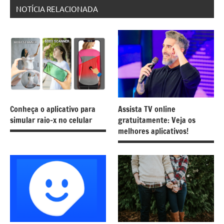
NOTÍCIA RELACIONADA
Conheça o aplicativo para
Assista TV online
simular raio-x no celular
gratuitamente: Veja os
melhores aplicativos!