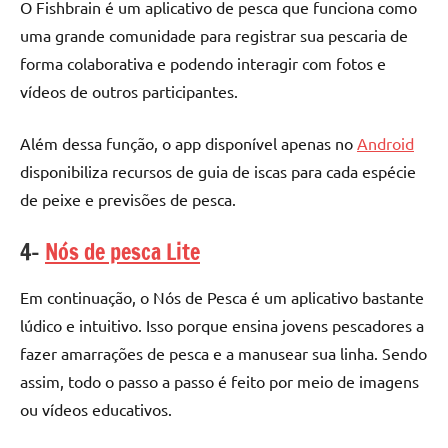
O Fishbrain é um aplicativo de pesca que funciona como
uma grande comunidade para registrar sua pescaria de
forma colaborativa e podendo interagir com fotos e
vídeos de outros participantes.
Além dessa função, o app disponível apenas no
Android
disponibiliza recursos de guia de iscas para cada espécie
de peixe e previsões de pesca.
4-
Nós de pesca Lite
Em continuação, o Nós de Pesca é um aplicativo bastante
lúdico e intuitivo. Isso porque ensina jovens pescadores a
fazer amarrações de pesca e a manusear sua linha. Sendo
assim, todo o passo a passo é feito por meio de imagens
ou vídeos educativos.