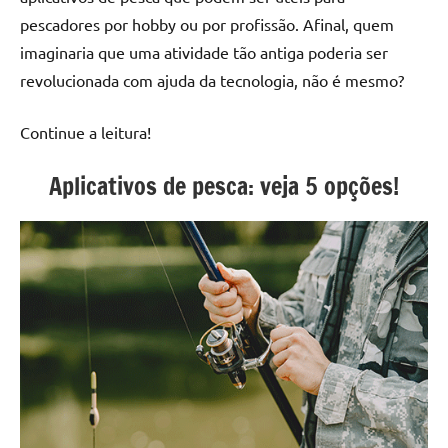
pescadores por hobby ou por profissão. Afinal, quem
imaginaria que uma atividade tão antiga poderia ser
revolucionada com ajuda da tecnologia, não é mesmo?
Continue a leitura!
Aplicativos de pesca: veja 5 opções!