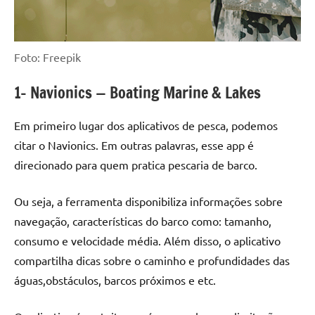
Foto: Freepik
1- Navionics — Boating Marine & Lakes
Em primeiro lugar dos aplicativos de pesca, podemos
citar o Navionics. Em outras palavras, esse app é
direcionado para quem pratica pescaria de barco.
Ou seja, a ferramenta disponibiliza informações sobre
navegação, características do barco como: tamanho,
consumo e velocidade média. Além disso, o aplicativo
compartilha dicas sobre o caminho e profundidades das
águas,obstáculos, barcos próximos e etc.