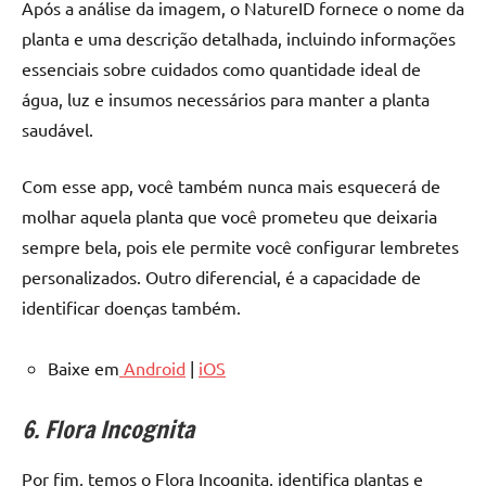
Após a análise da imagem, o NatureID fornece o nome da
planta e uma descrição detalhada, incluindo informações
essenciais sobre cuidados como quantidade ideal de
água, luz e insumos necessários para manter a planta
saudável.
Com esse app, você também nunca mais esquecerá de
molhar aquela planta que você prometeu que deixaria
sempre bela, pois ele permite você configurar lembretes
personalizados. Outro diferencial, é a capacidade de
identificar doenças também.
Baixe em
Android
|
iOS
6. Flora Incognita
Por fim, temos o Flora Incognita, identifica plantas e