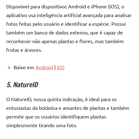
Disponível para dispositivos Android e iPhone (iOS), o
aplicativo usa inteligência artificial avançada para analisar
fotos feitas pelo usuário e identificar a espécie. Possui
também um banco de dados extenso, que é capaz de
reconhecer não apenas plantas e flores, mas também
frutas e árvores.
Baixe em
Android
|
iOS
5. NatureID
O NatureID, nossa quinta indicação, é ideal para os
entusiastas da botânica e amantes de plantas e também
permite que os usuários identifiquem plantas
simplesmente tirando uma foto.