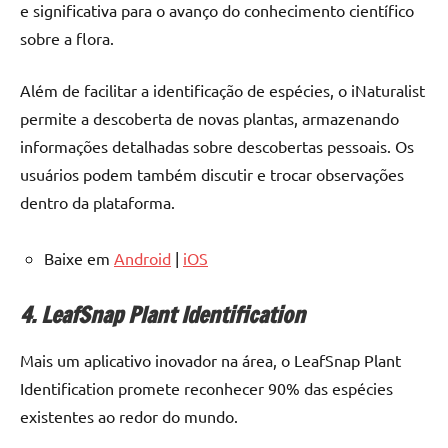
e significativa para o avanço do conhecimento científico
sobre a flora.
Além de facilitar a identificação de espécies, o iNaturalist
permite a descoberta de novas plantas, armazenando
informações detalhadas sobre descobertas pessoais. Os
usuários podem também discutir e trocar observações
dentro da plataforma.
Baixe em
Android
|
iOS
4. LeafSnap Plant Identification
Mais um aplicativo inovador na área, o LeafSnap Plant
Identification promete reconhecer 90% das espécies
existentes ao redor do mundo.