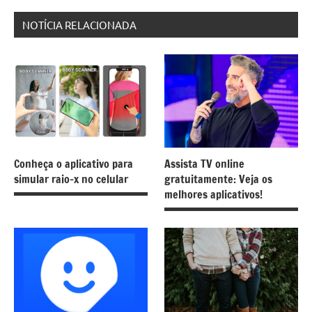
NOTÍCIA RELACIONADA
Conheça o aplicativo para
Assista TV online
simular raio-x no celular
gratuitamente: Veja os
melhores aplicativos!