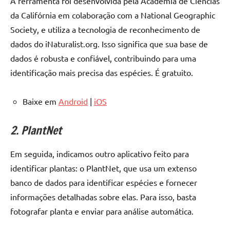
A ferramenta foi desenvolvida pela Academia de Ciências
da Califórnia em colaboração com a National Geographic
Society, e utiliza a tecnologia de reconhecimento de
dados do iNaturalist.org. Isso significa que sua base de
dados é robusta e confiável, contribuindo para uma
identificação mais precisa das espécies. É gratuito.
Baixe em
Android
|
iOS
2. PlantNet
Em seguida, indicamos outro aplicativo feito para
identificar plantas: o PlantNet, que usa um extenso
banco de dados para identificar espécies e fornecer
informações detalhadas sobre elas. Para isso, basta
fotografar planta e enviar para análise automática.