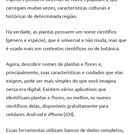
carregam muitas vezes, características culturais e
históricas de determinada região.
Na verdade, as plantas possuem um nome científico
(gênero e espécie), que é universal e não muda, mas que
é usado mais em contextos científicos ou de botânica.
Agora, descobrir nomes de plantas e flores e,
principalmente, suas características e cuidados que elas
exigem, pode ser mais simples do que você imagina
nessa era digital. Existem vários aplicativos que
identificam plantas e flores, ou melhor, os nomes
científicos delas, disponíveis gratuitamente para
celulares
Android
e
iPhone
(
iOS
).
Essas ferramentas utilizam bancos de dados completos,