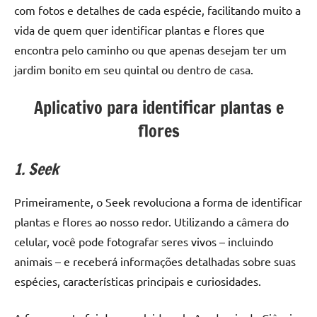
com fotos e detalhes de cada espécie, facilitando muito a
vida de quem quer identificar plantas e flores que
encontra pelo caminho ou que apenas desejam ter um
jardim bonito em seu quintal ou dentro de casa.
Aplicativo para identificar plantas e
flores
1. Seek
Primeiramente, o Seek revoluciona a forma de identificar
plantas e flores ao nosso redor. Utilizando a câmera do
celular, você pode fotografar seres vivos – incluindo
animais – e receberá informações detalhadas sobre suas
espécies, características principais e curiosidades.