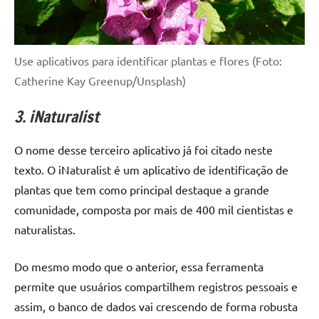
Use aplicativos para identificar plantas e flores (Foto:
Catherine Kay Greenup/Unsplash)
3. iNaturalist
O nome desse terceiro aplicativo já foi citado neste
texto. O iNaturalist é um aplicativo de identificação de
plantas que tem como principal destaque a grande
comunidade, composta por mais de 400 mil cientistas e
naturalistas.
Do mesmo modo que o anterior, essa ferramenta
permite que usuários compartilhem registros pessoais e
assim, o banco de dados vai crescendo de forma robusta