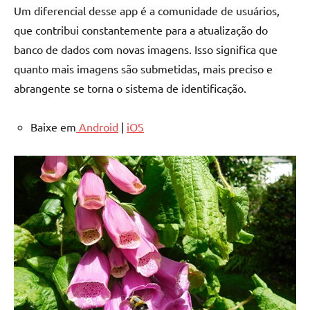
Um diferencial desse app é a comunidade de usuários,
que contribui constantemente para a atualização do
banco de dados com novas imagens. Isso significa que
quanto mais imagens são submetidas, mais preciso e
abrangente se torna o sistema de identificação.
Baixe em
Android
|
iOS