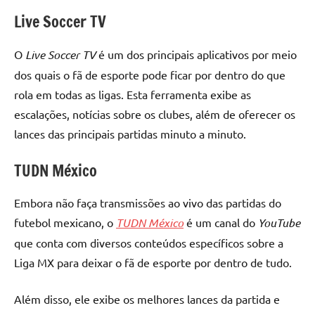
Live Soccer TV
O
Live Soccer TV
é um dos principais aplicativos por meio
dos quais o fã de esporte pode ficar por dentro do que
rola em todas as ligas. Esta ferramenta exibe as
escalações, notícias sobre os clubes, além de oferecer os
lances das principais partidas minuto a minuto.
TUDN México
Embora não faça transmissões ao vivo das partidas do
futebol mexicano, o
TUDN México
é um canal do
YouTube
que conta com diversos conteúdos específicos sobre a
Liga MX para deixar o fã de esporte por dentro de tudo.
Além disso, ele exibe os melhores lances da partida e