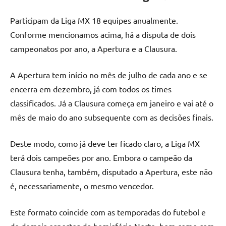
Participam da Liga MX 18 equipes anualmente.
Conforme mencionamos acima, há a disputa de dois
campeonatos por ano, a Apertura e a Clausura.
A Apertura tem início no mês de julho de cada ano e se
encerra em dezembro, já com todos os times
classificados. Já a Clausura começa em janeiro e vai até o
mês de maio do ano subsequente com as decisões finais.
Deste modo, como já deve ter ficado claro, a Liga MX
terá dois campeões por ano. Embora o campeão da
Clausura tenha, também, disputado a Apertura, este não
é, necessariamente, o mesmo vencedor.
Este formato coincide com as temporadas do futebol e