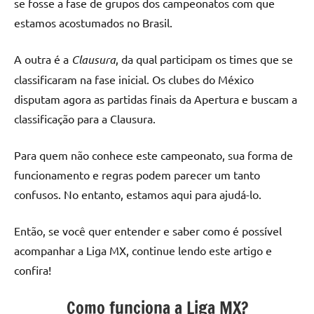
se fosse a fase de grupos dos campeonatos com que
estamos acostumados no Brasil.
A outra é a
Clausura
, da qual participam os times que se
classificaram na fase inicial. Os clubes do México
disputam agora as partidas finais da Apertura e buscam a
classificação para a Clausura.
Para quem não conhece este campeonato, sua forma de
funcionamento e regras podem parecer um tanto
confusos. No entanto, estamos aqui para ajudá-lo.
Então, se você quer entender e saber como é possível
acompanhar a Liga MX, continue lendo este artigo e
confira!
Como funciona a Liga MX?