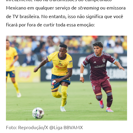
Mexicano em qualquer serviço de
streaming
ou emissora
de TV brasileira. No entanto, isso não significa que você
ficará por fora de curtir toda essa emoção:
Foto: Reprodução/X @Liga BBVAMX