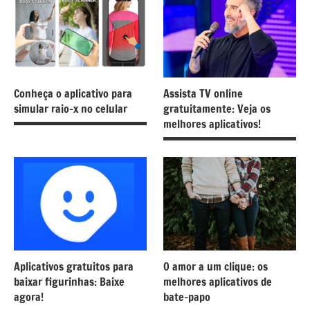
Conheça o aplicativo para
Assista TV online
simular raio-x no celular
gratuitamente: Veja os
melhores aplicativos!
Aplicativos gratuitos para
O amor a um clique: os
baixar figurinhas: Baixe
melhores aplicativos de
agora!
bate-papo