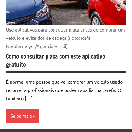
Use aplicativos para consultar placa antes de comprar um
veículo e evite dor de cabeça (Foto: Rafa
Neddermeyer/Agência Brasil)
Como consultar placa com este aplicativo
gratuito
É normal uma pessoa que vai comprar um veículo usado
recorrer a profissionais que podem auxiliar na tarefa. O
funileiro […]
Saiba mais