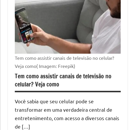
Tem como assistir canais de televisão no celular?
Veja como( Imagem: Freepik)
Tem como assistir canais de televisão no
celular? Veja como
Você sabia que seu celular pode se
transformar em uma verdadeira central de
entretenimento, com acesso a diversos canais
de […]