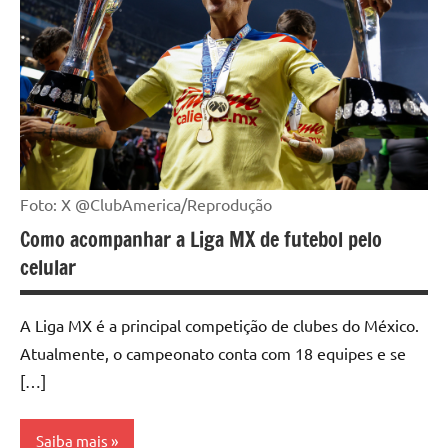
Foto: X @ClubAmerica/Reprodução
Como acompanhar a Liga MX de futebol pelo
celular
A Liga MX é a principal competição de clubes do México.
Atualmente, o campeonato conta com 18 equipes e se
[…]
Saiba mais