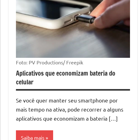
Foto: PV Productions/ Freepik
Aplicativos que economizam bateria do
celular
Se você quer manter seu smartphone por
mais tempo na ativa, pode recorrer a alguns
aplicativos que economizam a bateria […]
Saiba mais