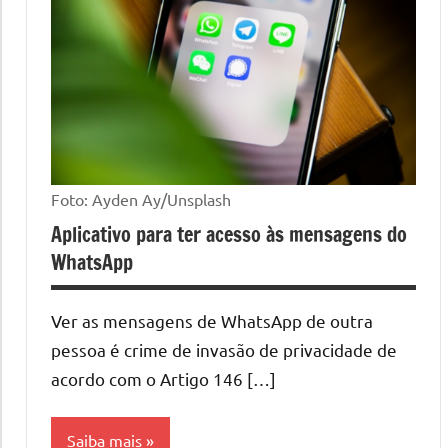
Foto: Ayden Ay/Unsplash
Aplicativo para ter acesso às mensagens do
WhatsApp
Ver as mensagens de WhatsApp de outra
pessoa é crime de invasão de privacidade de
acordo com o Artigo 146 […]
Saiba mais