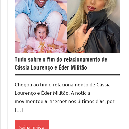
Tudo sobre o fim do relacionamento de
Cássia Lourenço e Éder Militão
Chegou ao fim o relacionamento de Cássia
Lourenço e Éder Militão. A notícia
movimentou a internet nos últimos dias, por
[…]
Saiba mais